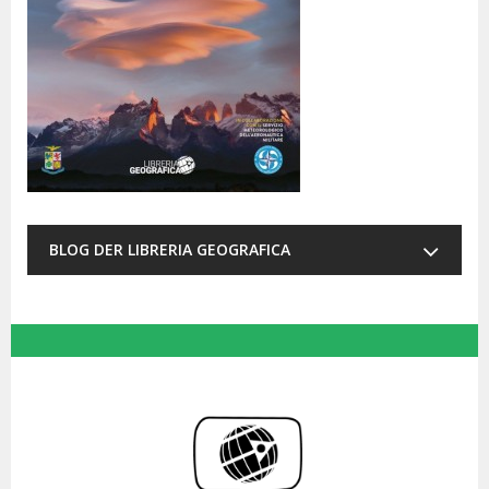
BLOG DER LIBRERIA GEOGRAFICA