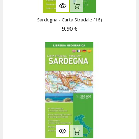
Nicht Auf Lager
Sardegna - Carta Stradale (16)
9,90 €