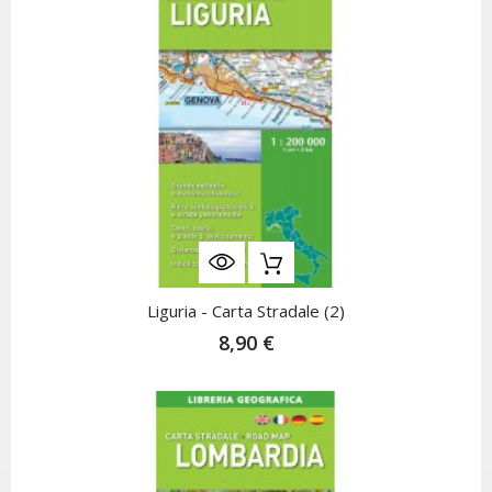
Liguria - Carta Stradale (2)
8,90 €