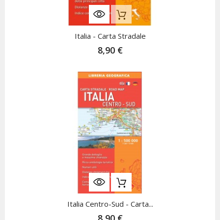
Nicht Auf Lager
Italia - Carta Stradale
8,90 €
Italia Centro-Sud - Carta...
8,90 €