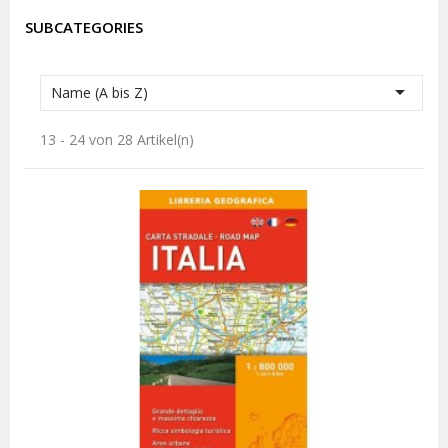
SUBCATEGORIES

Name (A bis Z)
13 - 24 von 28 Artikel(n)