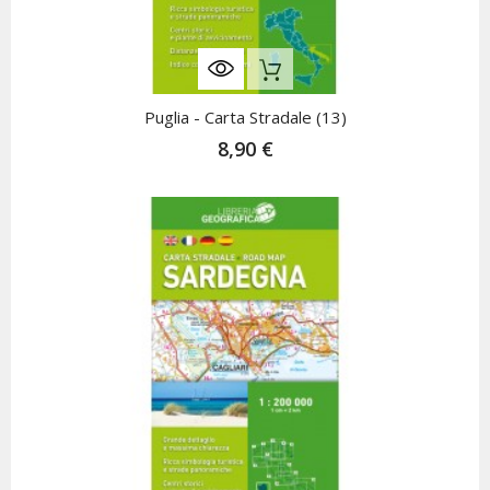
Nicht Auf Lager
Puglia - Carta Stradale (13)
8,90 €