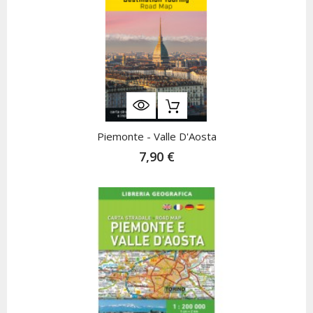
Piemonte - Valle D'Aosta
7,90 €