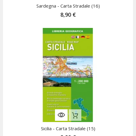
Nicht Auf Lager
Sardegna - Carta Stradale (16)
8,90 €
Nicht Auf Lager
Sicilia - Carta Stradale (15)