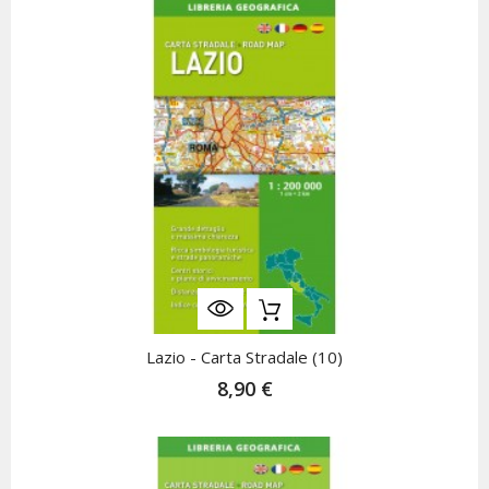
Lazio - Carta Stradale (10)
8,90 €