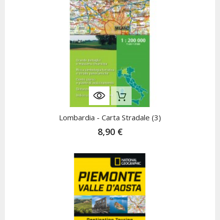
Nicht Auf Lager
Lombardia - Carta Stradale (3)
8,90 €