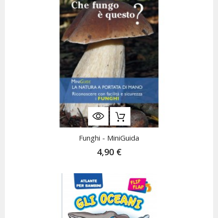
Funghi - MiniGuida
4,90 €