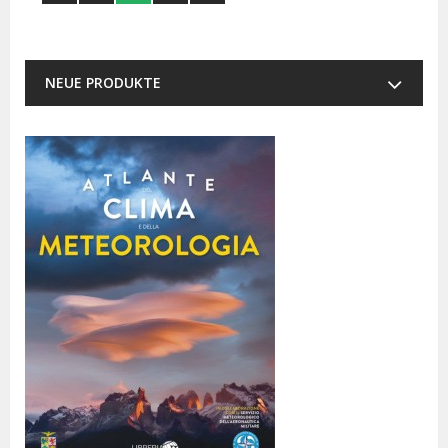
NEUE PRODUKTE