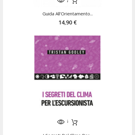
Guida All'Orientamento...
14,90 €