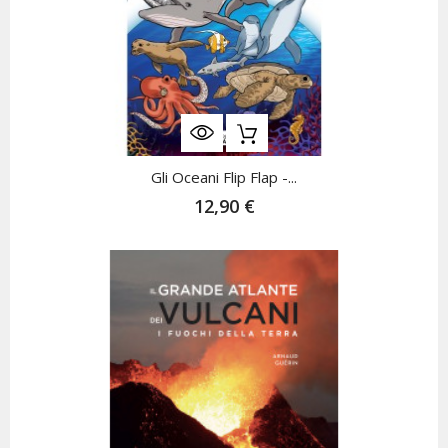
Gli Oceani Flip Flap -...
12,90 €