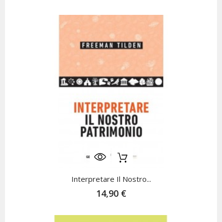
Interpretare Il Nostro...
14,90 €