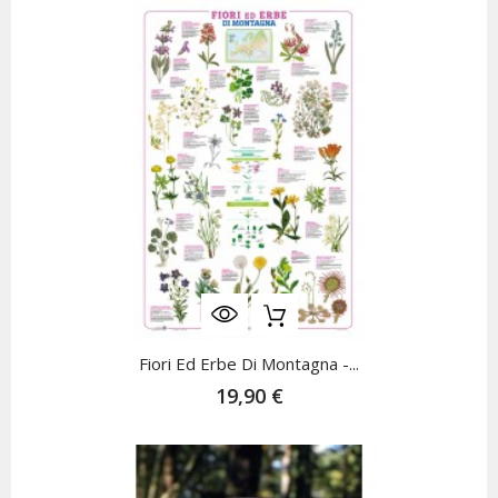
Fiori Ed Erbe Di Montagna -...
19,90 €