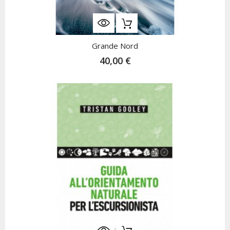
Grande Nord
40,00 €