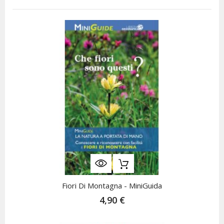
Fiori Di Montagna - MiniGuida
4,90 €