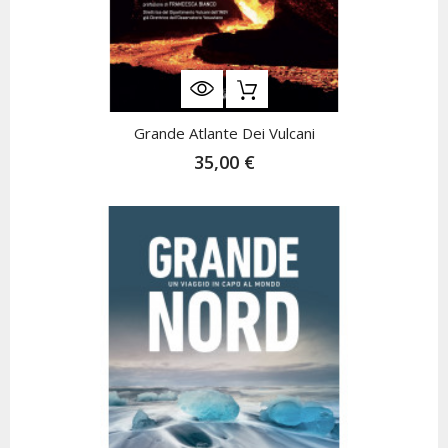
Grande Atlante Dei Vulcani
35,00 €