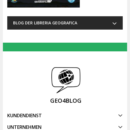
BLOG DER LIBRERIA GEOGRAFICA
GEO4BLOG
KUNDENDIENST
UNTERNEHMEN