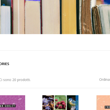
ORIES
Ordina
Ci sono 20 prodotti.