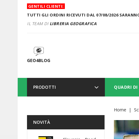
GENTILI CLIENTI:
TUTTI GLI ORDINI RICEVUTI DAL 07/08/2026 SARANNO
IL TEAM DI
LIBRERIA GEOGRAFICA
GEO4BLOG
PRODOTTI
QUADRI DI
Home
Sc
NOVITÀ