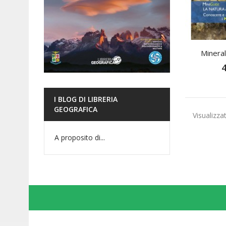
Mineral
4
I BLOG DI LIBRERIA
GEOGRAFICA
Visualizzat
A proposito di...