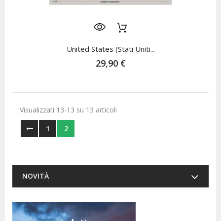
United States (Stati Uniti...
29,90 €
Visualizzati 13-13 su 13 articoli
1
2
NOVITÀ