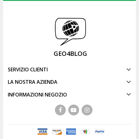
GEO4BLOG
SERVIZIO CLIENTI
LA NOSTRA AZIENDA
INFORMAZIONI NEGOZIO