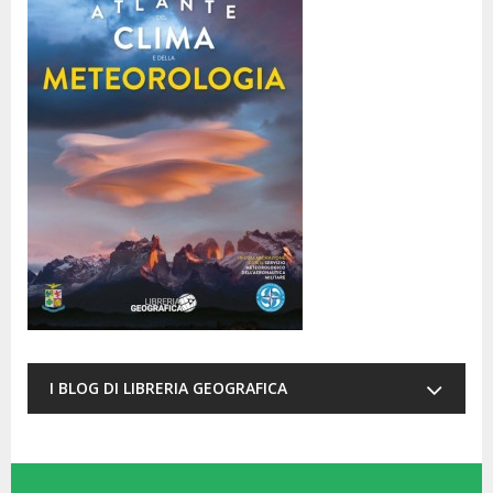
I BLOG DI LIBRERIA GEOGRAFICA