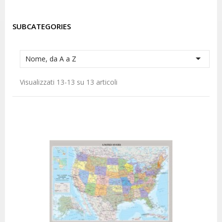
SUBCATEGORIES

Nome, da A a Z
Visualizzati 13-13 su 13 articoli