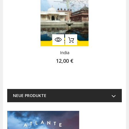
India
12,00 €
NEUE PRODUKTE