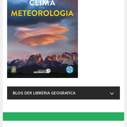
BLOG DER LIBRERIA GEOGRAFICA