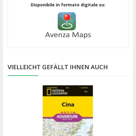
Disponibile in formato digitale su:
VIELLEICHT GEFÄLLT IHNEN AUCH