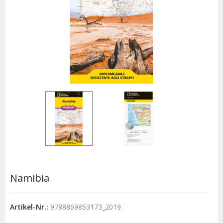
Namibia
Artikel-Nr.:
9788869853173_2019