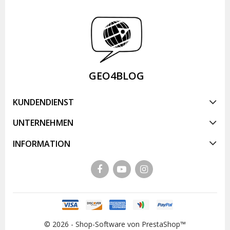
GEO4BLOG
KUNDENDIENST
UNTERNEHMEN
INFORMATION
© 2026 - Shop-Software von PrestaShop™