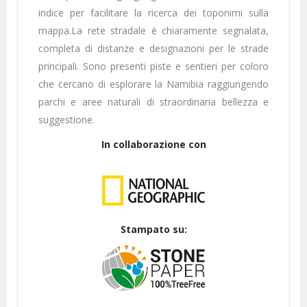
indice per facilitare la ricerca dei toponimi sulla
mappa.La rete stradale è chiaramente segnalata,
completa di distanze e designazioni per le strade
principali. Sono presenti piste e sentieri per coloro
che cercano di esplorare la Namibia raggiungendo
parchi e aree naturali di straordinaria bellezza e
suggestione.
In collaborazione con
Stampato su: