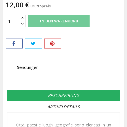
12,00 €
Bruttopreis
IN DEN WARENKORB
Sendungen
BESCHREIBUNG
ARTIKELDETAILS
Città, paesi e luoghi geografici sono elencati in un