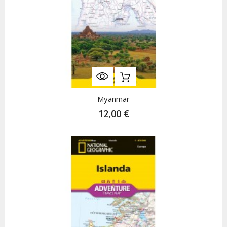
Myanmar
12,00 €