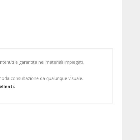
ntenuti e garantita nei materiali impiegati.
moda consultazione da qualunque visuale.
ellenti.