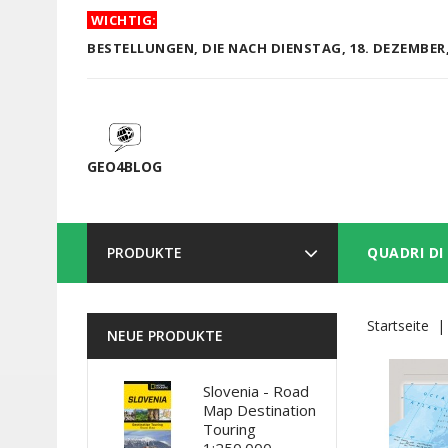
WICHTIG:
BESTELLUNGEN, DIE NACH DIENSTAG, 18. DEZEMBER,
GEO4BLOG
PRODUKTE
QUADRI DI
Startseite
NEUE PRODUKTE
Slovenia - Road
Map Destination
Touring