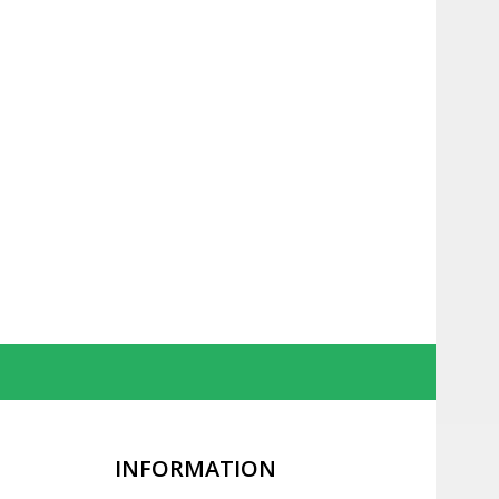
INFORMATION