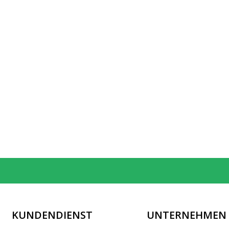
KUNDENDIENST
UNTERNEHMEN