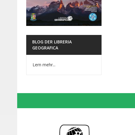
BLOG DER LIBRERIA
GEOGRAFICA
Lern mehr...