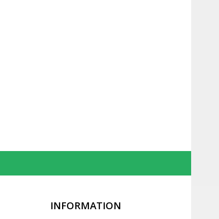
INFORMATION