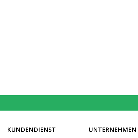
KUNDENDIENST
UNTERNEHMEN