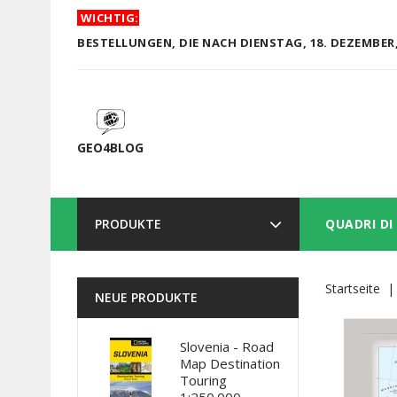
WICHTIG:
BESTELLUNGEN, DIE NACH DIENSTAG, 18. DEZEMBER,
GEO4BLOG
PRODUKTE
QUADRI DI
Startseite
NEUE PRODUKTE
Slovenia - Road
Map Destination
Touring