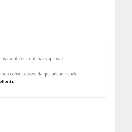
 garantita nei materiali impiegati.
moda consultazione da qualunque visuale.
ellenti.