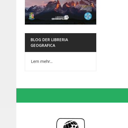
BLOG DER LIBRERIA
GEOGRAFICA
Lern mehr...