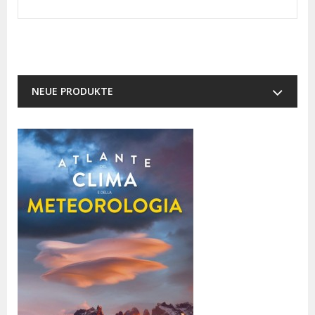
NEUE PRODUKTE