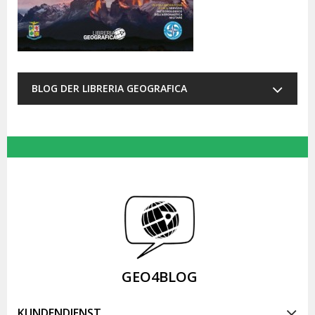
BLOG DER LIBRERIA GEOGRAFICA
GEO4BLOG
KUNDENDIENST