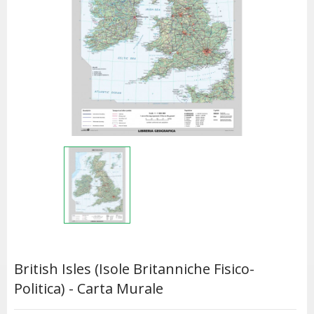
British Isles (Isole Britanniche Fisico-
Politica) - Carta Murale