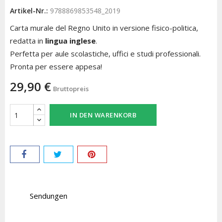
Artikel-Nr.:
9788869853548_2019
Carta murale del Regno Unito in versione fisico-politica,
redatta in
lingua inglese
.
Perfetta per aule scolastiche, uffici e studi professionali.
Pronta per essere appesa!
29,90 €
Bruttopreis
IN DEN WARENKORB
Sendungen