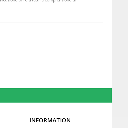
INFORMATION