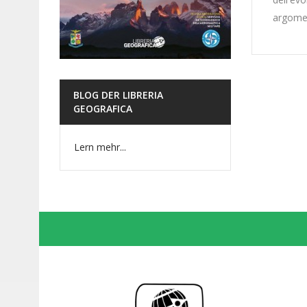
argomen
BLOG DER LIBRERIA
GEOGRAFICA
Lern mehr...