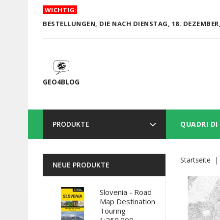
WICHTIG:
BESTELLUNGEN, DIE NACH DIENSTAG, 18. DEZEMBER,
GEO4BLOG
PRODUKTE
QUADRI DI
Startseite
NEUE PRODUKTE
Slovenia - Road
Map Destination
Touring