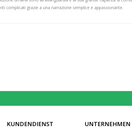
ti complicati grazie a una narrazione semplice e appassionante.
KUNDENDIENST
UNTERNEHMEN