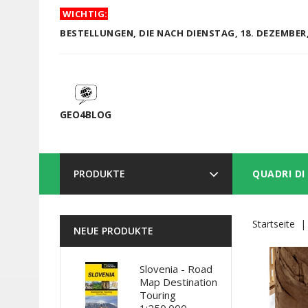
WICHTIG:
BESTELLUNGEN, DIE NACH DIENSTAG, 18. DEZEMBER,
GEO4BLOG
PRODUKTE
QUADRI DI
Startseite
NEUE PRODUKTE
Slovenia - Road
Map Destination
Touring