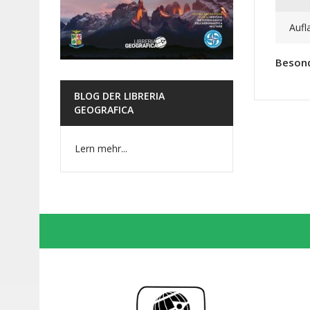
Aufl
Beson
BLOG DER LIBRERIA
GEOGRAFICA
Lern mehr...