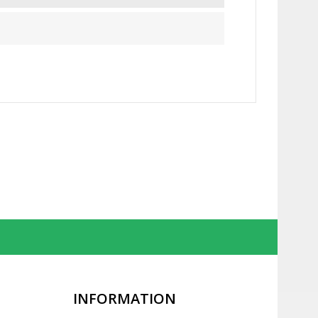
INFORMATION