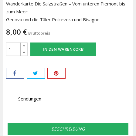
Wanderkarte Die Salzstraßen – Vom unteren Piemont bis
zum Meer:
Genova und die Täler Polcevera und Bisagno.
8,00 €
Bruttopreis
IN DEN WARENKORB
Sendungen
BESCHREIBUNG