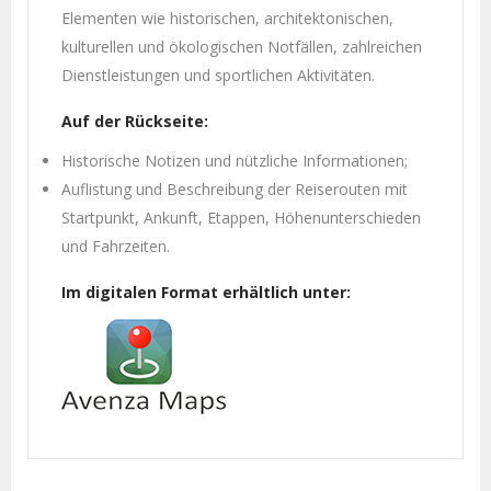
Elementen wie historischen, architektonischen,
kulturellen und ökologischen Notfällen, zahlreichen
Dienstleistungen und sportlichen Aktivitäten.
Auf der Rückseite:
Historische Notizen und nützliche Informationen;
Auflistung und Beschreibung der Reiserouten mit
Startpunkt, Ankunft, Etappen, Höhenunterschieden
und Fahrzeiten.
Im digitalen Format erhältlich unter: