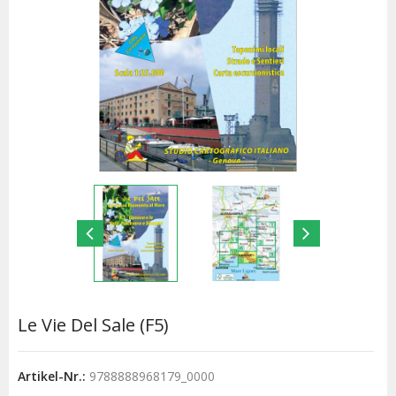
Le Vie Del Sale (F5)
Artikel-Nr.:
9788888968179_0000