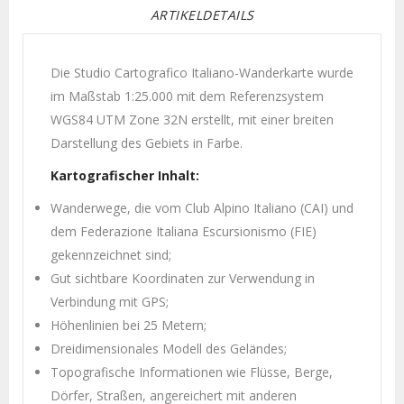
ARTIKELDETAILS
Die Studio Cartografico Italiano-Wanderkarte wurde
im Maßstab 1:25.000 mit dem Referenzsystem
WGS84 UTM Zone 32N erstellt, mit einer breiten
Darstellung des Gebiets in Farbe.
Kartografischer Inhalt:
Wanderwege, die vom Club Alpino Italiano (CAI) und
dem Federazione Italiana Escursionismo (FIE)
gekennzeichnet sind;
Gut sichtbare Koordinaten zur Verwendung in
Verbindung mit GPS;
Höhenlinien bei 25 Metern;
Dreidimensionales Modell des Geländes;
Topografische Informationen wie Flüsse, Berge,
Dörfer, Straßen, angereichert mit anderen