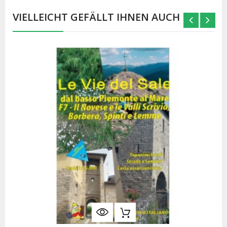
VIELLEICHT GEFÄLLT IHNEN AUCH