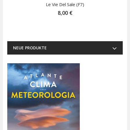
Le Vie Del Sale (F7)
8,00 €
NEUE PRODUKTE