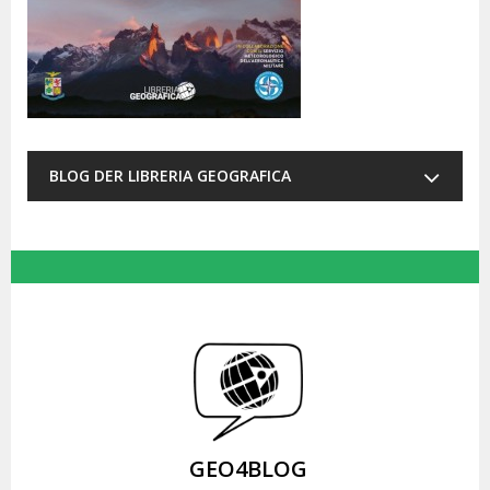
BLOG DER LIBRERIA GEOGRAFICA
GEO4BLOG