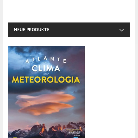
NEUE PRODUKTE