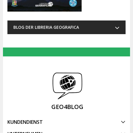
BLOG DER LIBRERIA GEOGRAFICA
GEO4BLOG
KUNDENDIENST