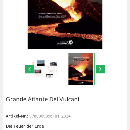
Grande Atlante Dei Vulcani
Artikel-Nr.:
9788869856181_2024
Die Feuer der Erde