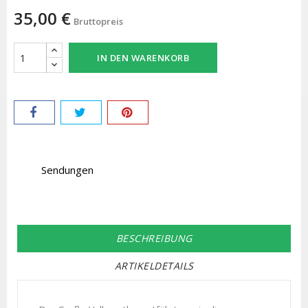
35,00 €
Bruttopreis
IN DEN WARENKORB
Sendungen
BESCHREIBUNG
ARTIKELDETAILS