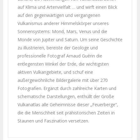
auf Klima und Artenvielfalt … und wirft einen Blick
auf den gegenwärtigen und vergangenen
Vulkanismus anderer Himmelskörper unseres
Sonnensystems: Mond, Mars, Venus und die
Monde von Jupiter und Saturn. Um seine Geschichte
zu illustrieren, bereiste der Geologe und
professionelle Fotograf Arnaud Guérin die
entlegensten Winkel der Erde, die wichtigsten
aktiven Vulkangebiete, und schuf eine
außergewöhnliche Bildergalerie mit über 270
Fotografien. Ergänzt durch zahlreiche Karten und
schematische Darstellungen, enthüllt der Große
Vulkanatlas alle Geheimnisse dieser „Feuerberge“,
die die Menschheit seit prähistorischen Zeiten in
Staunen und Faszination versetzen.