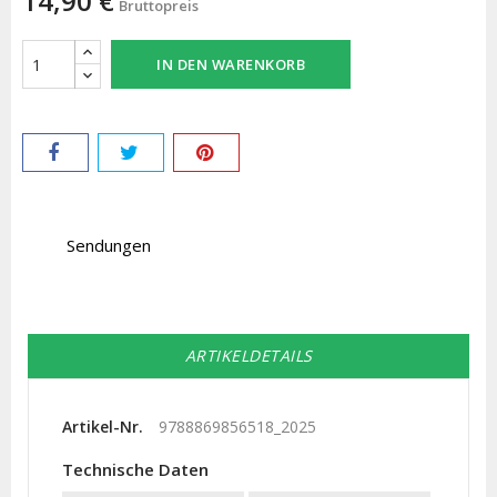
14,90 €
Bruttopreis
IN DEN WARENKORB
Sendungen
ARTIKELDETAILS
Artikel-Nr.
9788869856518_2025
Technische Daten