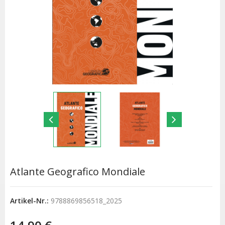
Atlante Geografico Mondiale
Artikel-Nr.:
9788869856518_2025