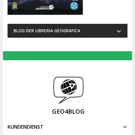
BLOG DER LIBRERIA GEOGRAFICA
GEO4BLOG
KUNDENDIENST