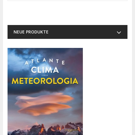
NEUE PRODUKTE