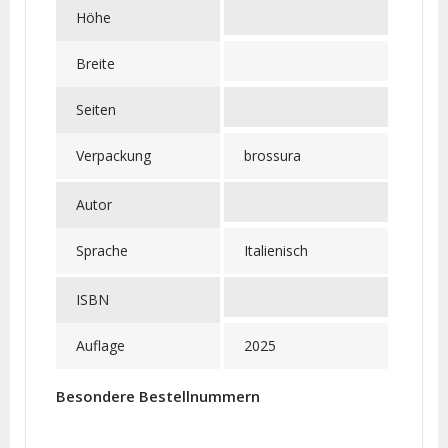
Höhe
Breite
Seiten
Verpackung
brossura
Autor
Sprache
Italienisch
ISBN
Auflage
2025
Besondere Bestellnummern