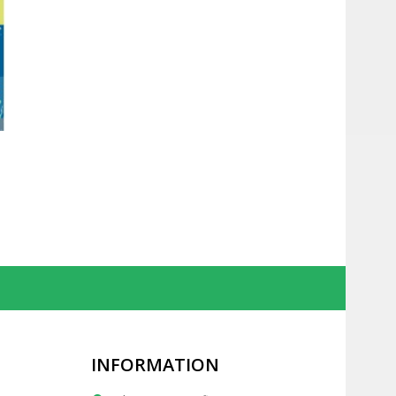
INFORMATION