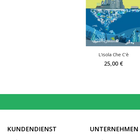
L'isola Che C'è
25,00 €
KUNDENDIENST
UNTERNEHMEN