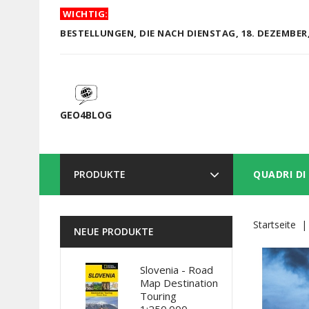
WICHTIG:
BESTELLUNGEN, DIE NACH DIENSTAG, 18. DEZEMBER,
GEO4BLOG
PRODUKTE
QUADRI DI
Startseite
NEUE PRODUKTE
Slovenia - Road
Map Destination
Touring