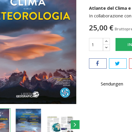
Atlante del Clima e
In collaborazione con
25,00 €
Bruttopr
I
Sendungen