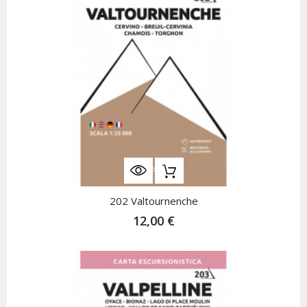
202 Valtournenche
12,00 €