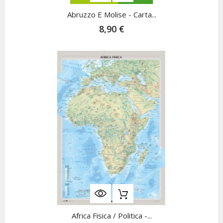
Abruzzo E Molise - Carta...
8,90 €
Africa Fisica / Politica -...