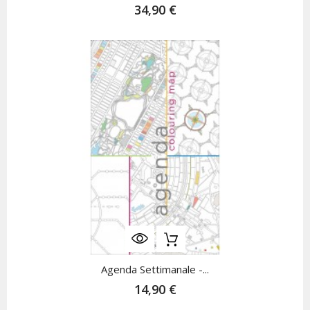
34,90 €
Agenda Settimanale -...
14,90 €