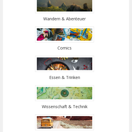
Wandern & Abenteuer
Comics
Essen & Trinken
Wissenschaft & Technik