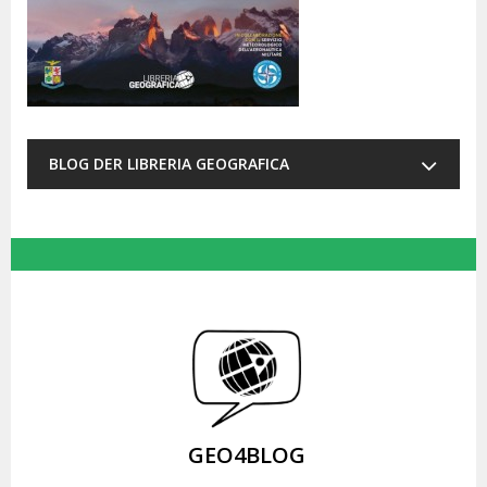
BLOG DER LIBRERIA GEOGRAFICA
GEO4BLOG