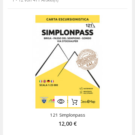
121 Simplonpass
12,00 €