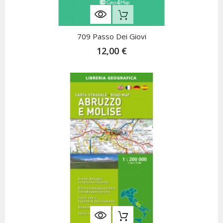
Nicht Auf Lager
709 Passo Dei Giovi
12,00 €