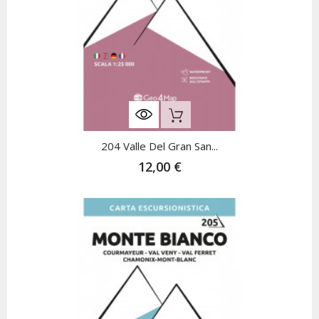
Nicht Auf Lager
204 Valle Del Gran San...
12,00 €