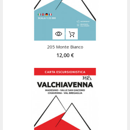
205 Monte Bianco
12,00 €