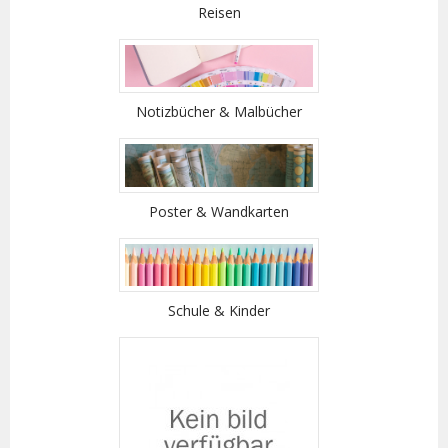
Reisen
Notizbücher & Malbücher
Poster & Wandkarten
Schule & Kinder