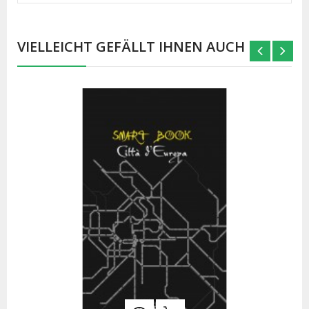
VIELLEICHT GEFÄLLT IHNEN AUCH