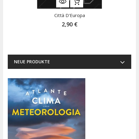
Città D'Europa
2,90 €
NEUE PRODUKTE