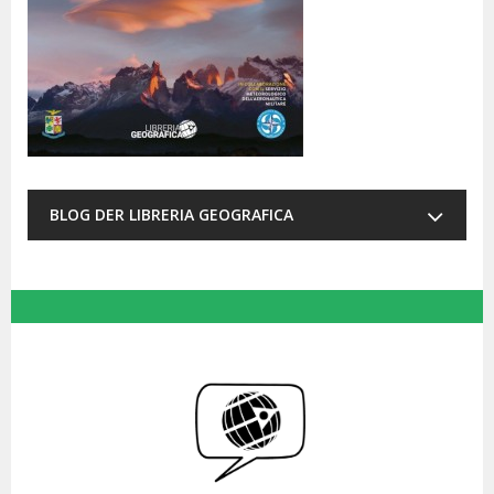
BLOG DER LIBRERIA GEOGRAFICA