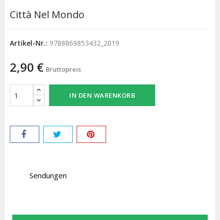
Città Nel Mondo
Artikel-Nr.:
9788869853432_2019
2,90 €
Bruttopreis
IN DEN WARENKORB
Sendungen