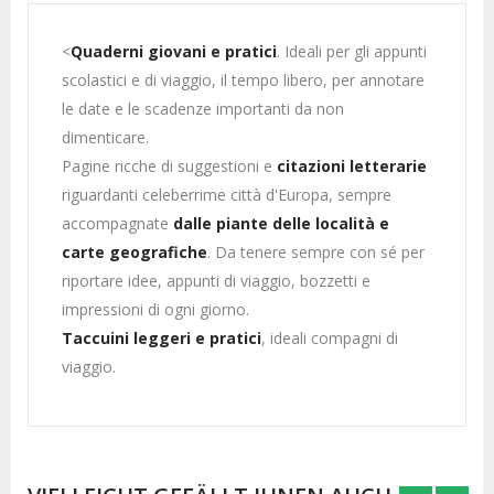
<
Quaderni giovani e pratici
. Ideali per gli appunti
scolastici e di viaggio, il tempo libero, per annotare
le date e le scadenze importanti da non
dimenticare.
Pagine ricche di suggestioni e
citazioni letterarie
riguardanti celeberrime città d'Europa, sempre
accompagnate
dalle piante delle località e
carte geografiche
. Da tenere sempre con sé per
riportare idee, appunti di viaggio, bozzetti e
impressioni di ogni giorno.
Taccuini leggeri e pratici
, ideali compagni di
viaggio.