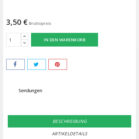
3,50 €
Bruttopreis
IN DEN WARENKORB
Sendungen
BESCHREIBUNG
ARTIKELDETAILS