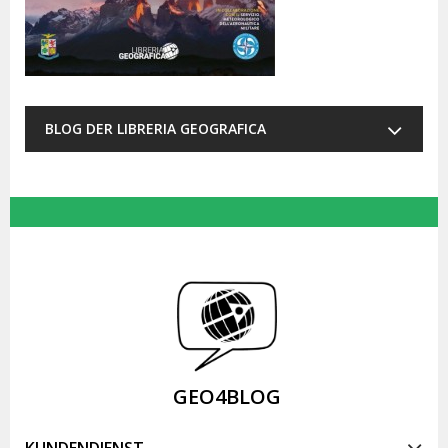
BLOG DER LIBRERIA GEOGRAFICA
GEO4BLOG
KUNDENDIENST