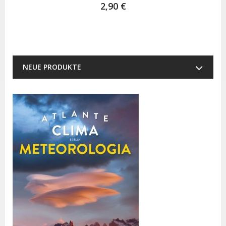
2,90 €
NEUE PRODUKTE