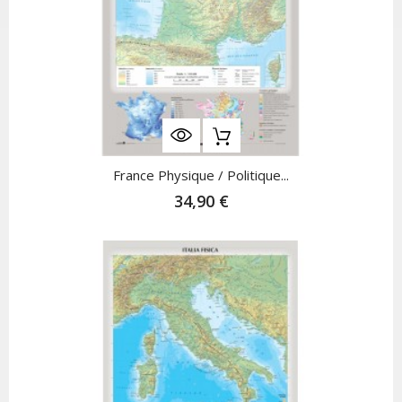
France Physique / Politique...
34,90 €