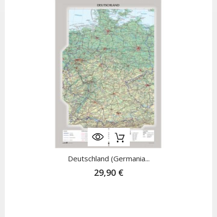
Deutschland (Germania...
29,90 €