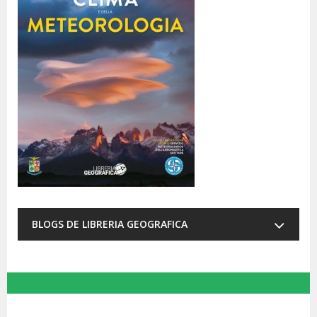
BLOGS DE LIBRERIA GEOGRAFICA