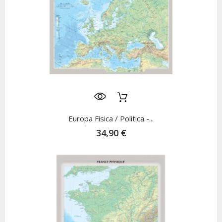
Europa Fisica / Politica -...
34,90 €