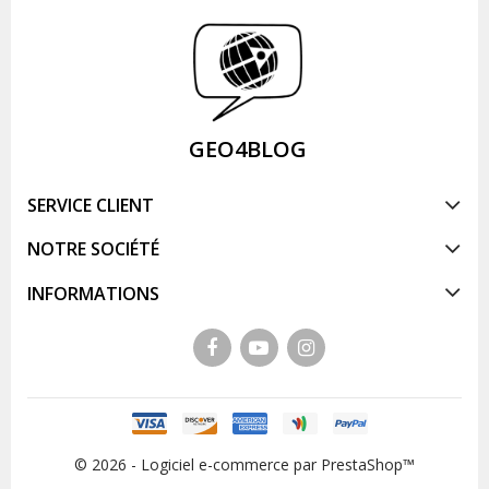
GEO4BLOG
SERVICE CLIENT
NOTRE SOCIÉTÉ
INFORMATIONS
© 2026 - Logiciel e-commerce par PrestaShop™