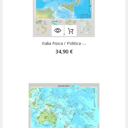
Italia Fisica / Politica -...
34,90 €