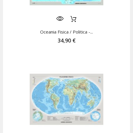
Oceania Fisica / Politica -...
34,90 €