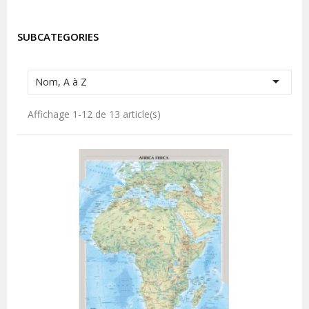
SUBCATEGORIES

Nom, A à Z
Affichage 1-12 de 13 article(s)