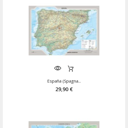
España (Spagna...
29,90 €