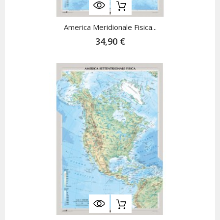
America Meridionale Fisica...
34,90 €