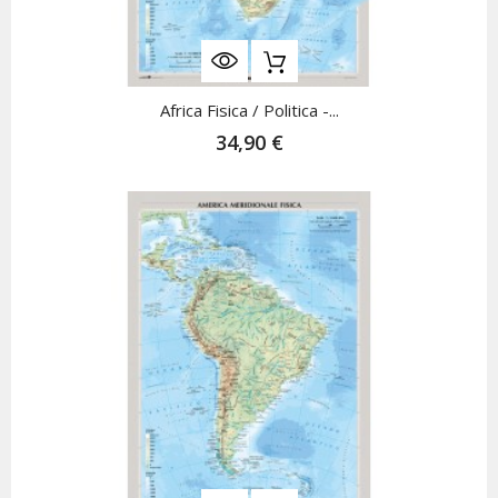
Africa Fisica / Politica -...
34,90 €