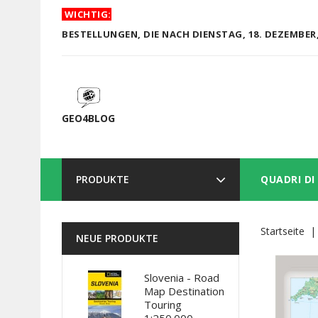
WICHTIG:
BESTELLUNGEN, DIE NACH DIENSTAG, 18. DEZEMBER,
GEO4BLOG
PRODUKTE
QUADRI DI
Startseite
NEUE PRODUKTE
Slovenia - Road
Map Destination
Touring