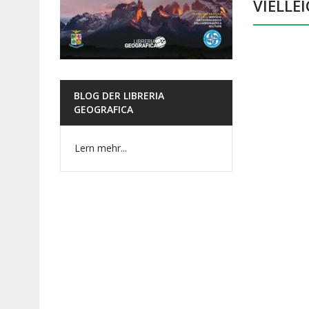
VIELLE
BLOG DER LIBRERIA
GEOGRAFICA
Lern mehr...