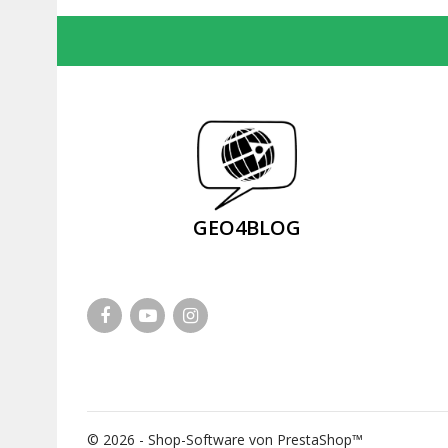
GEO4BLOG
© 2026 - Shop-Software von PrestaShop™