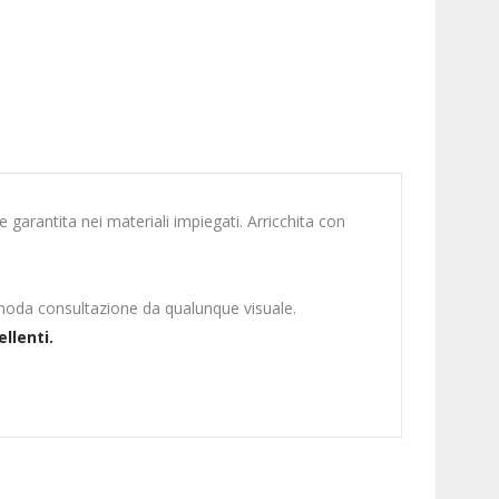
 garantita nei materiali impiegati. Arricchita con
moda consultazione da qualunque visuale.
ellenti.