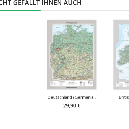
ICHT GEFÄLLT IHNEN AUCH
Deutschland (Germania...
Britis
29,90 €