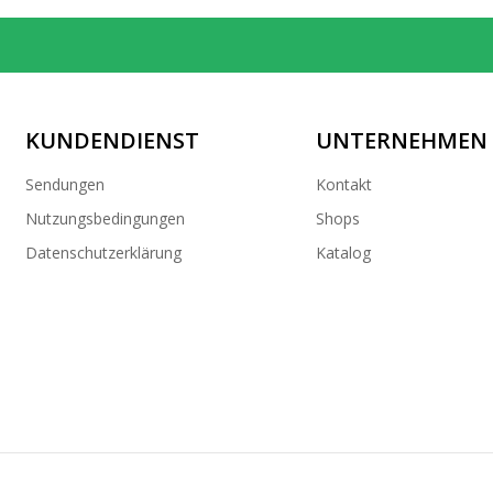
KUNDENDIENST
UNTERNEHMEN
Sendungen
Kontakt
Nutzungsbedingungen
Shops
Datenschutzerklärung
Katalog