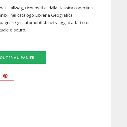
li Hallwag, riconoscibili dalla classica copertina
nibili nel catalogo Libreria Geografica.
pagnare gli automobilisti nei viaggi d'affari o di
uale e sicuro.
JOUTER AU PANIER