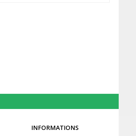
INFORMATIONS