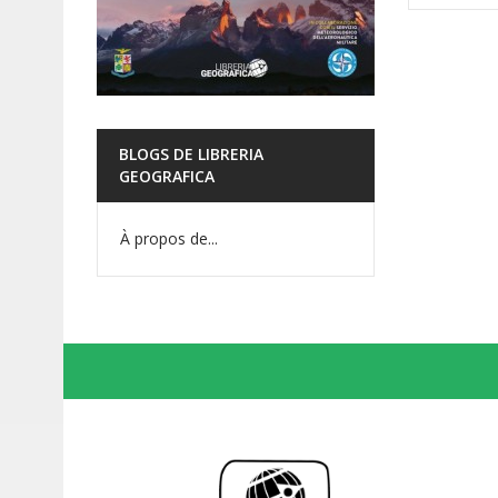
BLOGS DE LIBRERIA
GEOGRAFICA
À propos de...