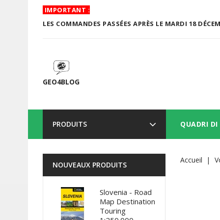
IMPORTANT :
LES COMMANDES PASSÉES APRÈS LE MARDI 18 DÉCEMB
GEO4BLOG
PRODUITS
QUADRI DI
Accueil
V
NOUVEAUX PRODUITS
Slovenia - Road
Map Destination
Touring