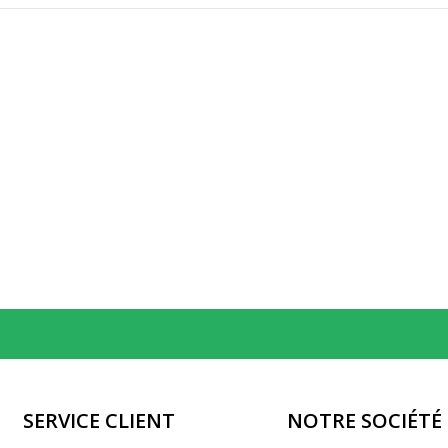
SERVICE CLIENT
NOTRE SOCIÉTÉ