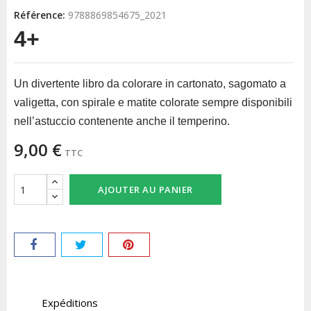
Référence:
9788869854675_2021
4+
Un divertente libro da colorare in cartonato, sagomato a
valigetta, con spirale e matite colorate sempre disponibili
nell’astuccio contenente anche il temperino.
9,00 €
TTC
AJOUTER AU PANIER
Expéditions