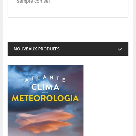
sempre con sé!
NOUVEAUX PRODUITS