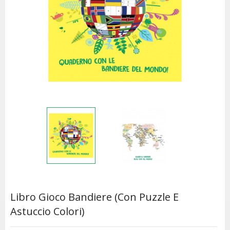
Libro Gioco Bandiere (con Puzzle E
Astuccio Colori)