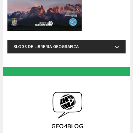
BLOGS DE LIBRERIA GEOGRAFICA
GEO4BLOG