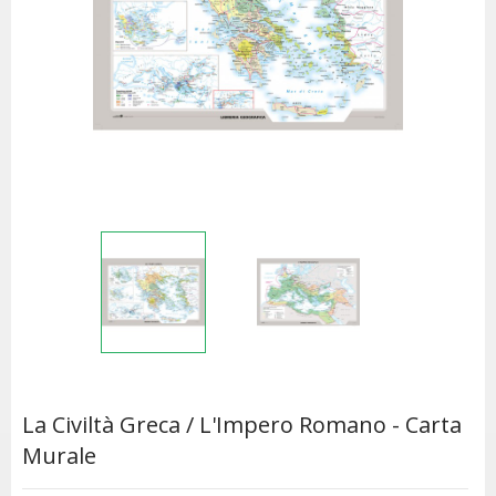
La Civiltà Greca / L'Impero Romano - Carta
Murale