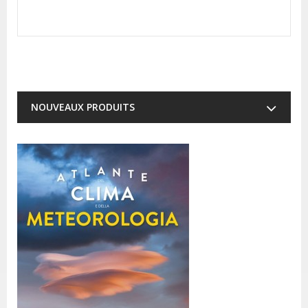
NOUVEAUX PRODUITS