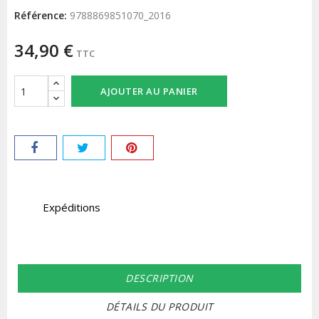
Référence:
9788869851070_2016
34,90 €
TTC
AJOUTER AU PANIER
Expéditions
DESCRIPTION
DÉTAILS DU PRODUIT