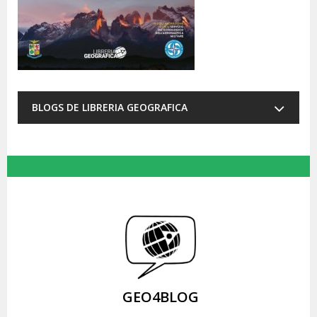
BLOGS DE LIBRERIA GEOGRAFICA
GEO4BLOG