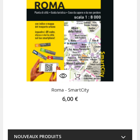
Rupture De Stock
Roma - SmartCity
6,00 €
NOUVEAUX PRODUITS