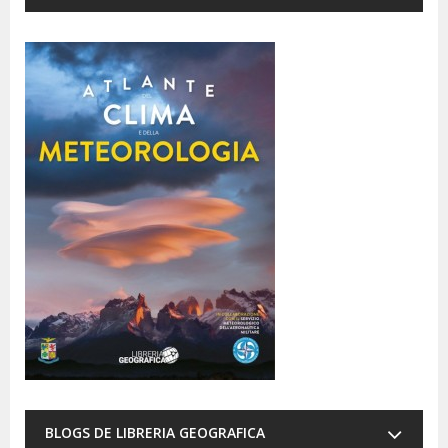
BLOGS DE LIBRERIA GEOGRAFICA