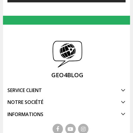
GEO4BLOG
SERVICE CLIENT
NOTRE SOCIÉTÉ
INFORMATIONS