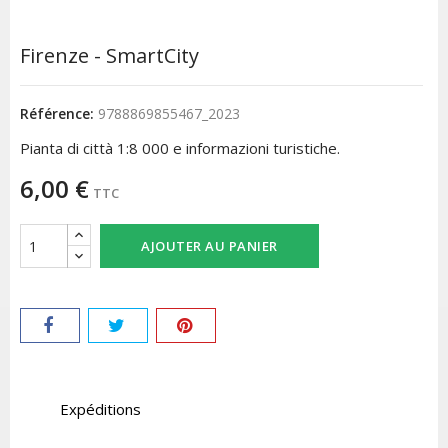
Firenze - SmartCity
Référence:
9788869855467_2023
Pianta di città 1:8 000 e informazioni turistiche.
6,00 €
TTC
AJOUTER AU PANIER
Expéditions