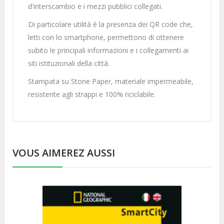
d'interscambio e i mezzi pubblici collegati.
Di particolare utilità è la presenza dei QR code che,
letti con lo smartphone, permettono di ottenere
subito le principali informazioni e i collegamenti ai
siti istituzionali della città.
Stampata su Stone Paper, materiale impermeabile,
resistente agli strappi e 100% riciclabile.
VOUS AIMEREZ AUSSI