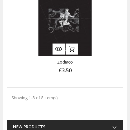
Zodiaco
€3.50
Showing 1-8 of 8 item(s)
NEW PRODUCTS