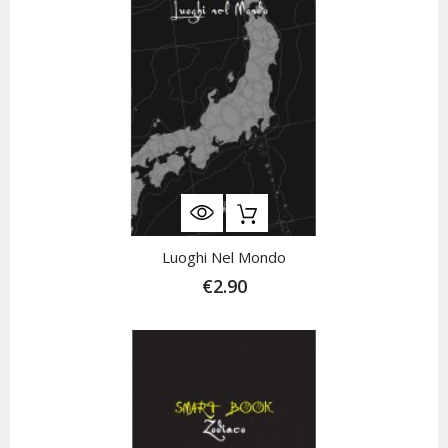
Luoghi Nel Mondo
€2.90