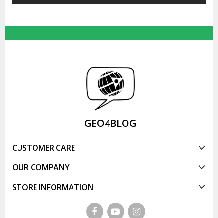
GEO4BLOG
CUSTOMER CARE
OUR COMPANY
STORE INFORMATION