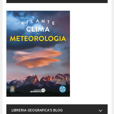
LIBRERIA GEOGRAFICA'S BLOG