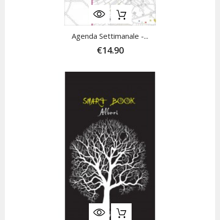
Agenda Settimanale -...
€14.90