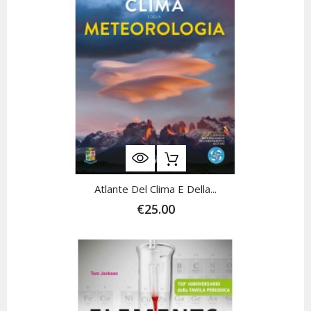
Atlante Del Clima E Della...
€25.00