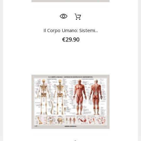
Il Corpo Umano: Sistemi...
€29.90