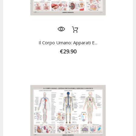
Il Corpo Umano: Apparati E...
€29.90