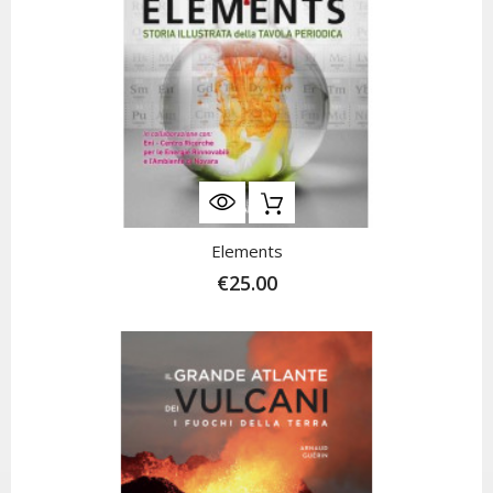
Elements
€25.00