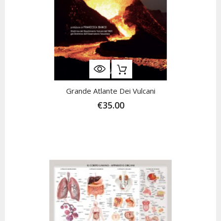
Grande Atlante Dei Vulcani
€35.00