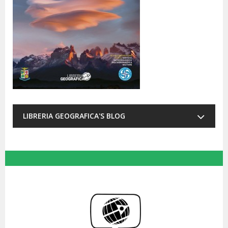
LIBRERIA GEOGRAFICA'S BLOG