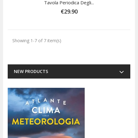
Tavola Periodica Degli...
€29.90
Showing 1-7 of 7 item(s)
NEW PRODUCTS