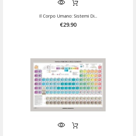
Il Corpo Umano: Sistemi Di...
€29.90