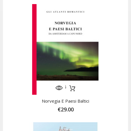
Norvegia E Paesi Baltici
€29.00