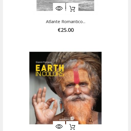
Atlante Romantico...
€25.00