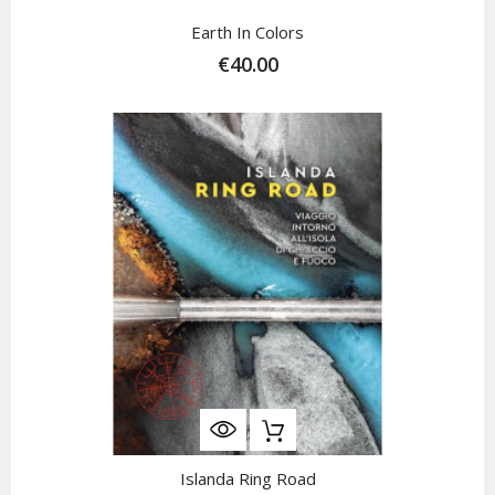
Earth In Colors
€40.00
Islanda Ring Road