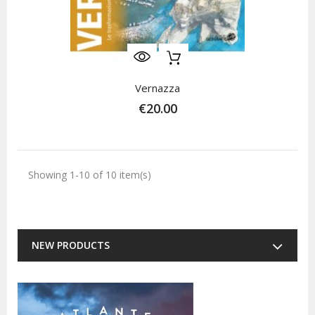
Vernazza
€20.00
Showing 1-10 of 10 item(s)
NEW PRODUCTS