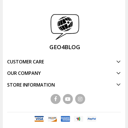
GEO4BLOG
CUSTOMER CARE
OUR COMPANY
STORE INFORMATION