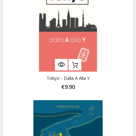
Tokyo - Dalla A Alla Y
€9.90