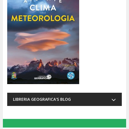
LIBRERIA GEOGRAFICA'S BLOG