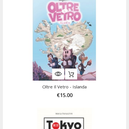
Oltre Il Vetro - Islanda
€15.00