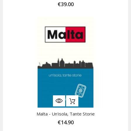
€39.00
Malta - Un'isola, Tante Storie
€14.90