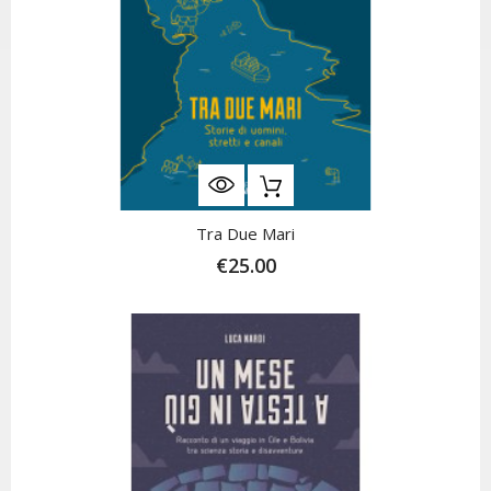
Tra Due Mari
€25.00