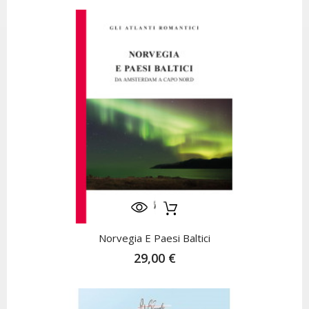
Norvegia E Paesi Baltici
29,00 €