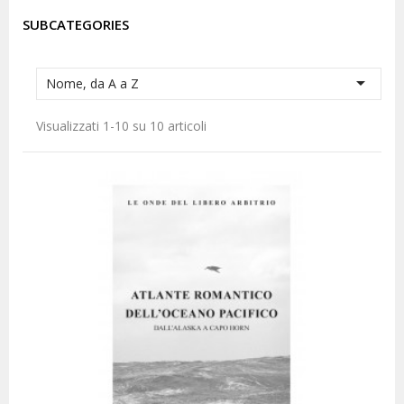
SUBCATEGORIES

Nome, da A a Z
Visualizzati 1-10 su 10 articoli