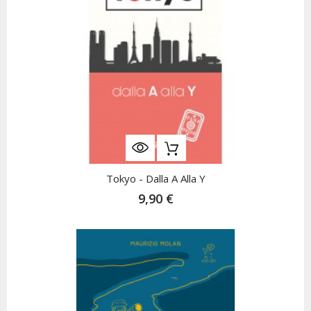
Tokyo - Dalla A Alla Y
9,90 €