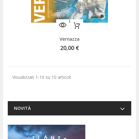
Vernazza
20,00 €
Visualizzati 1-10 su 10 articoli
NOVITÀ