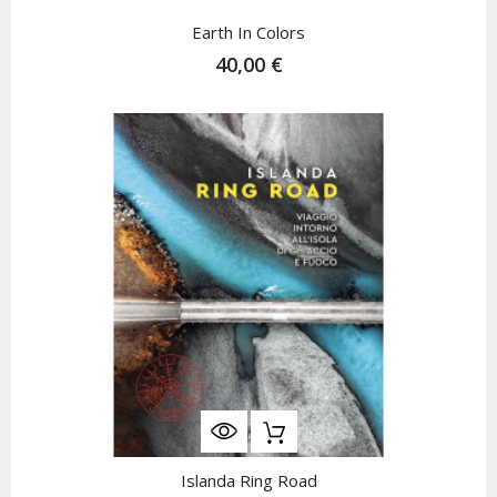
Earth In Colors
40,00 €
Islanda Ring Road