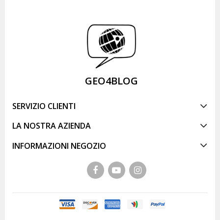
GEO4BLOG
SERVIZIO CLIENTI
LA NOSTRA AZIENDA
INFORMAZIONI NEGOZIO