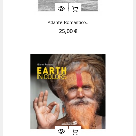
Atlante Romantico...
25,00 €