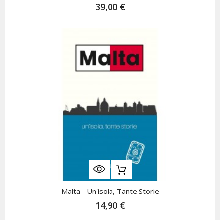
39,00 €
Malta - Un'isola, Tante Storie
14,90 €