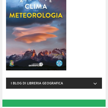
I BLOG DI LIBRERIA GEOGRAFICA