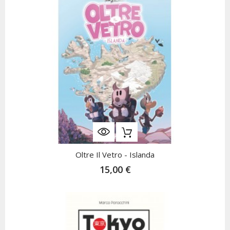
Oltre Il Vetro - Islanda
15,00 €