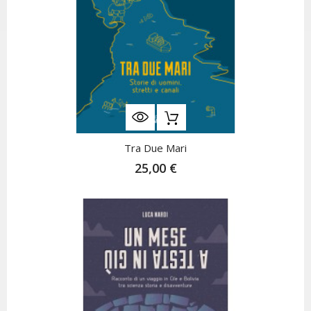
Tra Due Mari
25,00 €