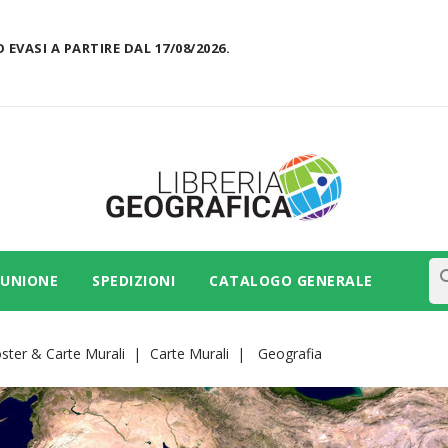
 EVASI A PARTIRE DAL 17/08/2026.
se
 UNIONE
SPEDIZIONI
CATALOGO GENERALE
ster & Carte Murali
Carte Murali
Geografia