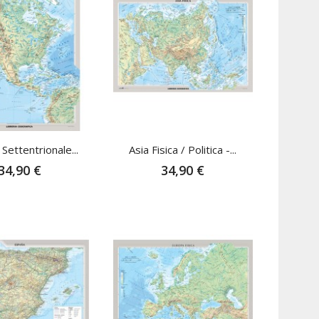
Settentrionale...
Asia Fisica / Politica -...
34,90 €
34,90 €