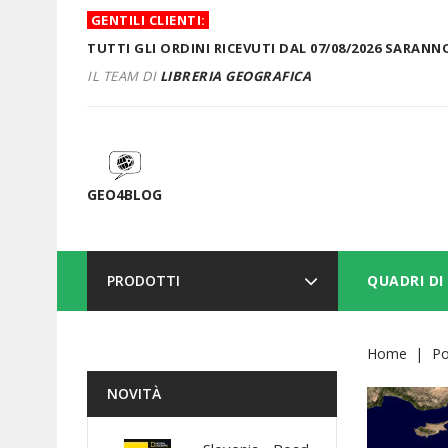
GENTILI CLIENTI:
TUTTI GLI ORDINI RICEVUTI DAL 07/08/2026 SARANNO
IL TEAM DI
LIBRERIA GEOGRAFICA
GEO4BLOG
PRODOTTI
QUADRI DI
Home
Po
NOVITÀ