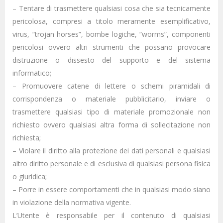
– Tentare di trasmettere qualsiasi cosa che sia tecnicamente
pericolosa, compresi a titolo meramente esemplificativo,
virus, “trojan horses”, bombe logiche, “worms”, componenti
pericolosi ovvero altri strumenti che possano provocare
distruzione o dissesto del supporto e del sistema
informatico;
– Promuovere catene di lettere o schemi piramidali di
corrispondenza o materiale pubblicitario, inviare o
trasmettere qualsiasi tipo di materiale promozionale non
richiesto ovvero qualsiasi altra forma di sollecitazione non
richiesta;
– Violare il diritto alla protezione dei dati personali e qualsiasi
altro diritto personale e di esclusiva di qualsiasi persona fisica
o giuridica;
– Porre in essere comportamenti che in qualsiasi modo siano
in violazione della normativa vigente.
L’Utente è responsabile per il contenuto di qualsiasi