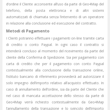
d’ordine il Cliente acconsente all’uso da parte di Geo4Map del
telefono, della posta elettronica e di altri sistemi
automatizzati di chiamata senza l’intervento di un operatore
in relazione alla conclusione ed esecuzione del contratto.
Metodi di Pagamento
I Clienti potranno effettuare i pagamenti on-line tramite carta
di credito o conto Paypal. In ogni caso il contratto si
intenderà concluso al momento del ricevimento da parte del
cliente della Conferma di Spedizione. Sia per pagamento con
carta di credito che per il pagamento con conto Paypal
contestualmente alla conclusione della transazione online,
l’istituto bancario di riferimento provvederà ad autorizzare il
solo impegno dell’importo relativo all’acquisto effettuato. In
caso di annullamento dell’ordine, sia da parte del Cliente che
nel caso di mancata accettazione dello stesso da parte di
Geo4Map verrà richiesto contestualmente da Geo4Map
l’annullamento della transazione e lo svincolo dell’importo