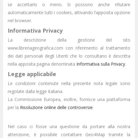
se accettarlo o meno. Si possono anche rifiutare
automaticamente tutti i cookies, attivando l’apposita opzione
nel browser.
Informativa Privacy
La descrizione della gestione del sito
www.libreriageografica.com con riferimento al trattamento
dei dati personali degli Utenti che lo consultano è descritta
nella apposita pagina denominata
Informativa sulla Privacy
.
Legge applicabile
Le condizioni contenute nella presente nota legale sono
regolate dalla legge italiana.
La Commissione Europea, inoltre, fornisce una piattaforma
per la
Risoluzione online delle controversie
.
Nel caso ci fosse una questione da portare alla nostra
attenzione, è possibile contattare Geo4Map tramite la