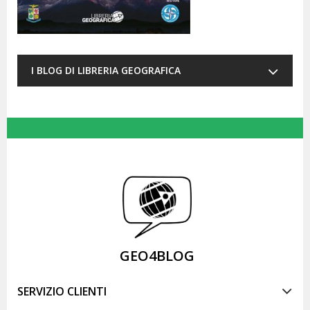
I BLOG DI LIBRERIA GEOGRAFICA
GEO4BLOG
SERVIZIO CLIENTI