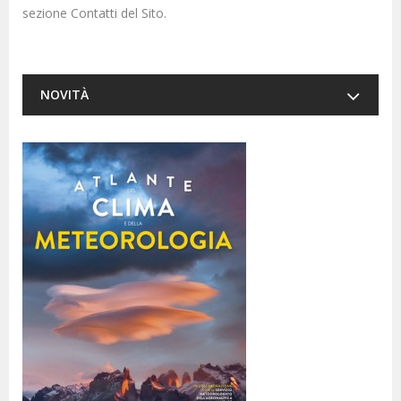
sezione Contatti del Sito.
NOVITÀ