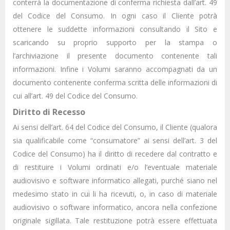
conterrà la documentazione di conferma richiesta dall’art. 49
del Codice del Consumo. In ogni caso il Cliente potrà
ottenere le suddette informazioni consultando il Sito e
scaricando su proprio supporto per la stampa o
l’archiviazione il presente documento contenente tali
informazioni. Infine i Volumi saranno accompagnati da un
documento contenente conferma scritta delle informazioni di
cui all’art. 49 del Codice del Consumo.
Diritto di Recesso
Ai sensi dell’art. 64 del Codice del Consumo, il Cliente (qualora
sia qualificabile come “consumatore” ai sensi dell’art. 3 del
Codice del Consumo) ha il diritto di recedere dal contratto e
di restituire i Volumi ordinati e/o l’eventuale materiale
audiovisivo e software informatico allegati, purché siano nel
medesimo stato in cui li ha ricevuti, o, in caso di materiale
audiovisivo o software informatico, ancora nella confezione
originale sigillata. Tale restituzione potrà essere effettuata