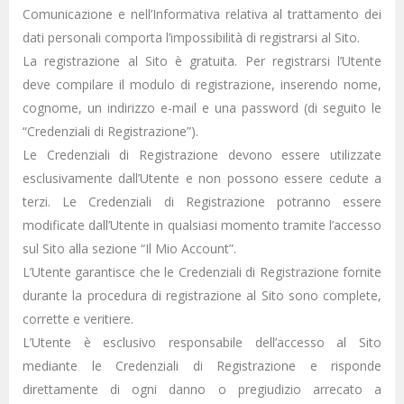
Comunicazione e nell’Informativa relativa al trattamento dei
dati personali comporta l’impossibilità di registrarsi al Sito.
La registrazione al Sito è gratuita. Per registrarsi l’Utente
deve compilare il modulo di registrazione, inserendo nome,
cognome, un indirizzo e-mail e una password (di seguito le
“Credenziali di Registrazione”).
Le Credenziali di Registrazione devono essere utilizzate
esclusivamente dall’Utente e non possono essere cedute a
terzi. Le Credenziali di Registrazione potranno essere
modificate dall’Utente in qualsiasi momento tramite l’accesso
sul Sito alla sezione “Il Mio Account”.
L’Utente garantisce che le Credenziali di Registrazione fornite
durante la procedura di registrazione al Sito sono complete,
corrette e veritiere.
L’Utente è esclusivo responsabile dell’accesso al Sito
mediante le Credenziali di Registrazione e risponde
direttamente di ogni danno o pregiudizio arrecato a