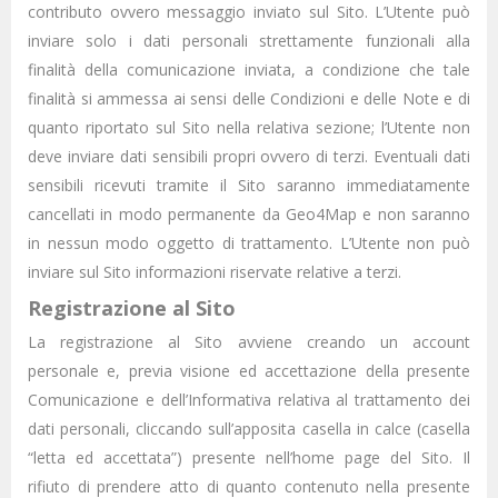
contributo ovvero messaggio inviato sul Sito. L’Utente può
inviare solo i dati personali strettamente funzionali alla
finalità della comunicazione inviata, a condizione che tale
finalità si ammessa ai sensi delle Condizioni e delle Note e di
quanto riportato sul Sito nella relativa sezione; l’Utente non
deve inviare dati sensibili propri ovvero di terzi. Eventuali dati
sensibili ricevuti tramite il Sito saranno immediatamente
cancellati in modo permanente da Geo4Map e non saranno
in nessun modo oggetto di trattamento. L’Utente non può
inviare sul Sito informazioni riservate relative a terzi.
Registrazione al Sito
La registrazione al Sito avviene creando un account
personale e, previa visione ed accettazione della presente
Comunicazione e dell’Informativa relativa al trattamento dei
dati personali, cliccando sull’apposita casella in calce (casella
“letta ed accettata”) presente nell’home page del Sito. Il
rifiuto di prendere atto di quanto contenuto nella presente