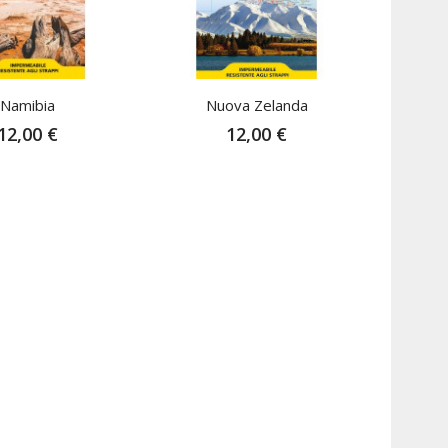
ibile
Namibia
Nuova Zelanda
12,00 €
12,00 €