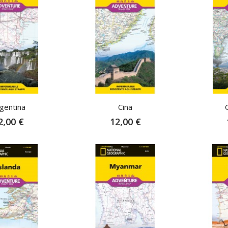
gentina
Cina
2,00 €
12,00 €