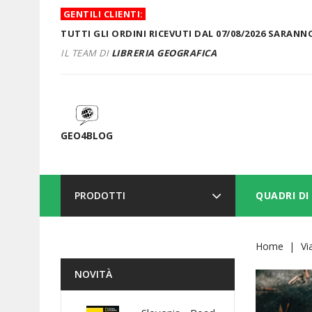
GENTILI CLIENTI:
TUTTI GLI ORDINI RICEVUTI DAL 07/08/2026 SARANNO
IL TEAM DI
LIBRERIA GEOGRAFICA
GEO4BLOG
PRODOTTI
QUADRI DI
Home
Vi
NOVITÀ