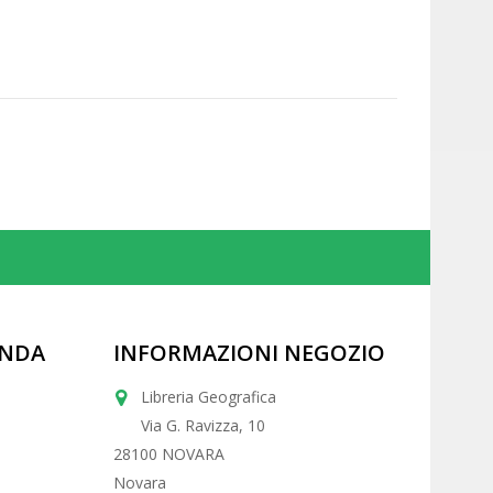
ENDA
INFORMAZIONI NEGOZIO
Libreria Geografica
Via G. Ravizza, 10
28100 NOVARA
Novara