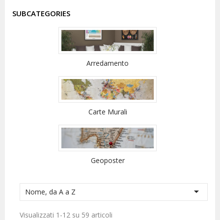
SUBCATEGORIES
Arredamento
Carte Murali
Geoposter

Nome, da A a Z
Visualizzati 1-12 su 59 articoli