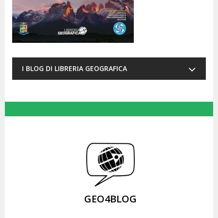
I BLOG DI LIBRERIA GEOGRAFICA
GEO4BLOG