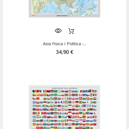
Asia Fisica / Politica -...
34,90 €