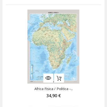
Africa Fisica / Politica -...
34,90 €