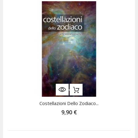
Costellazioni Dello Zodiaco...
9,90 €