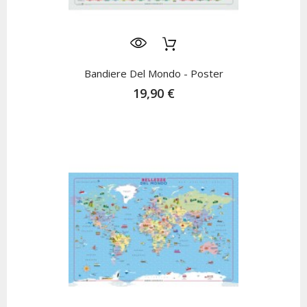
Bandiere Del Mondo - Poster
19,90 €