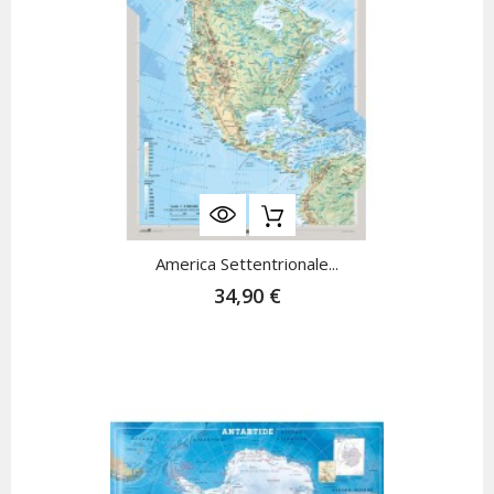
America Settentrionale...
34,90 €