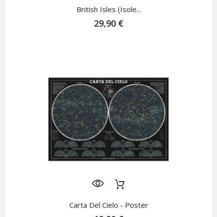
British Isles (Isole...
29,90 €
Carta Del Cielo - Poster