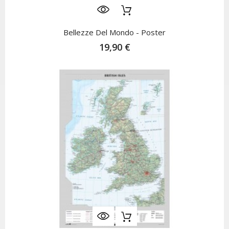
Bellezze Del Mondo - Poster
19,90 €