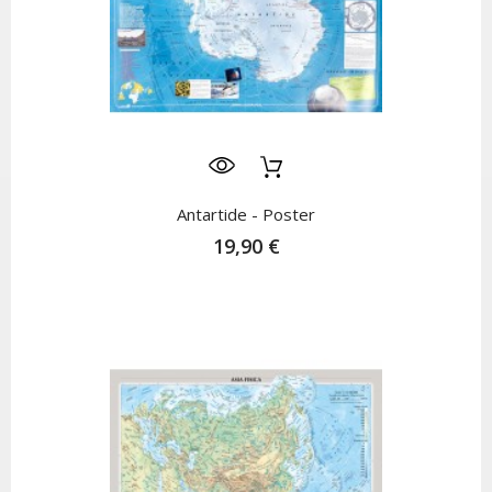
Antartide - Poster
19,90 €