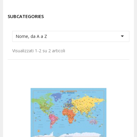
SUBCATEGORIES

Nome, da A a Z
Visualizzati 1-2 su 2 articoli