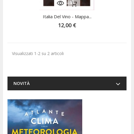
Non Disponibile
Italia Del Vino - Mappa...
12,00 €
Visualizzati 1-2 su 2 articoli
NOVITÀ