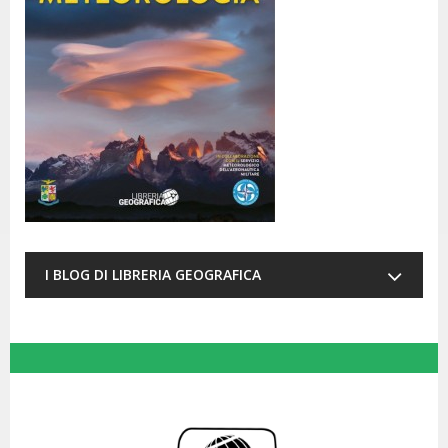
I BLOG DI LIBRERIA GEOGRAFICA