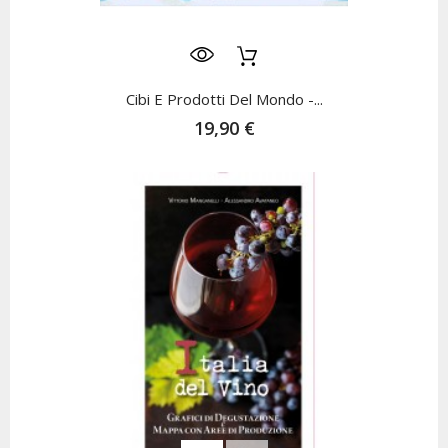
Cibi E Prodotti Del Mondo -...
19,90 €