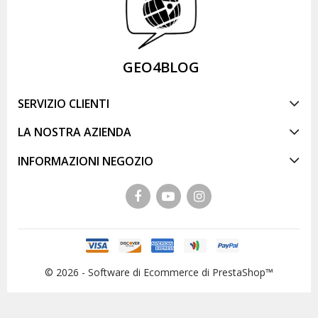
GEO4BLOG
SERVIZIO CLIENTI
LA NOSTRA AZIENDA
INFORMAZIONI NEGOZIO
© 2026 - Software di Ecommerce di PrestaShop™