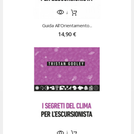
Guida All'Orientamento...
14,90 €