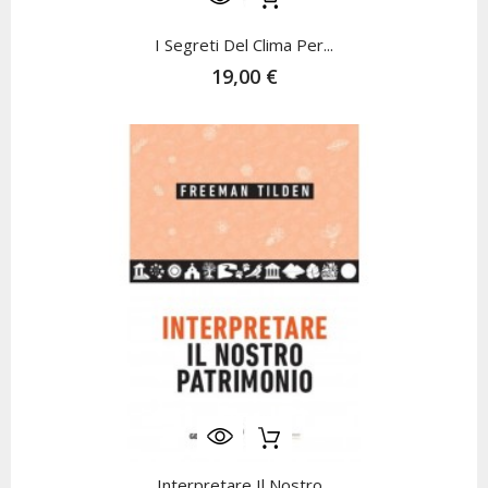
I Segreti Del Clima Per...
19,00 €
Interpretare Il Nostro...