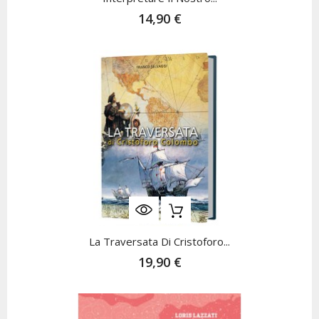
14,90 €
La Traversata Di Cristoforo...
19,90 €