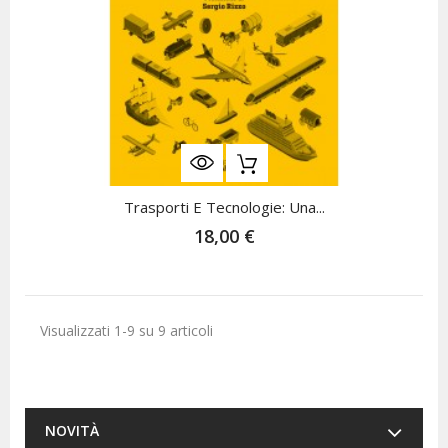
Trasporti E Tecnologie: Una...
18,00 €
Visualizzati 1-9 su 9 articoli
NOVITÀ