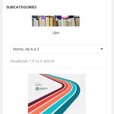
SUBCATEGORIES
Libri

Nome, da A a Z
Visualizzati 1-9 su 9 articoli