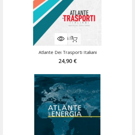
Non Disponibile
Atlante Dei Trasporti Italiani
24,90 €