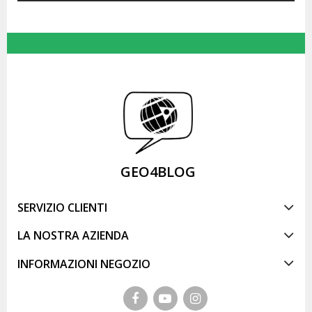
GEO4BLOG
SERVIZIO CLIENTI
LA NOSTRA AZIENDA
INFORMAZIONI NEGOZIO