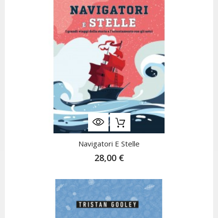
Navigatori E Stelle
28,00 €