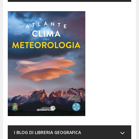
I BLOG DI LIBRERIA GEOGRAFICA