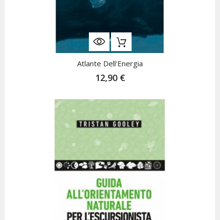
Atlante Dell'Energia
12,90 €