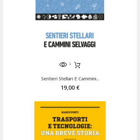
Sentieri Stellari E Cammini...
19,00 €