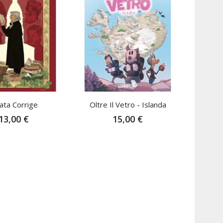
ata Corrige
Oltre Il Vetro - Islanda
13,00 €
15,00 €