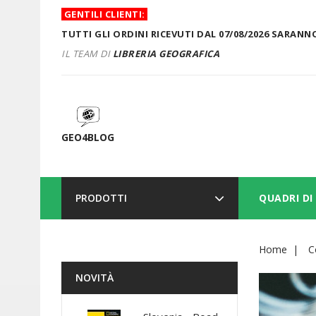
GENTILI CLIENTI:
TUTTI GLI ORDINI RICEVUTI DAL 07/08/2026 SARANNO
IL TEAM DI
LIBRERIA GEOGRAFICA
GEO4BLOG
PRODOTTI
QUADRI DI
Home
C
NOVITÀ