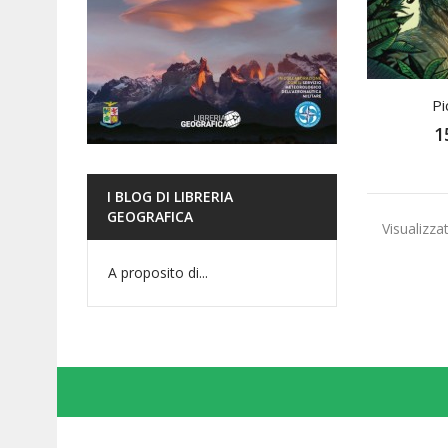
Pi
1
I BLOG DI LIBRERIA
GEOGRAFICA
Visualizzat
A proposito di...