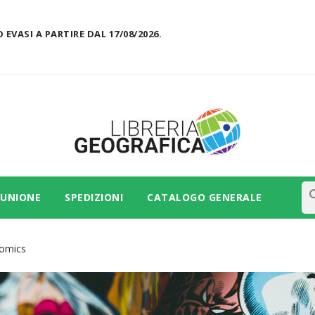
 EVASI A PARTIRE DAL 17/08/2026.
se
 UNIONE
SPEDIZIONI
CATALOGO GENERALE
omics