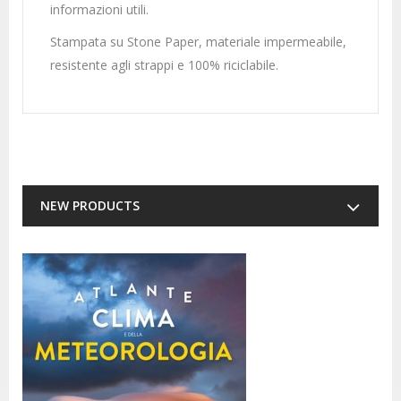
informazioni utili.
Stampata su Stone Paper, materiale impermeabile,
resistente agli strappi e 100% riciclabile.
NEW PRODUCTS