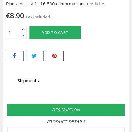
Pianta di città 1 : 16 500 e informazioni turistiche.
€8.90
Tax included
ADD TO CART
Shipments
DESCRIPTION
PRODUCT DETAILS