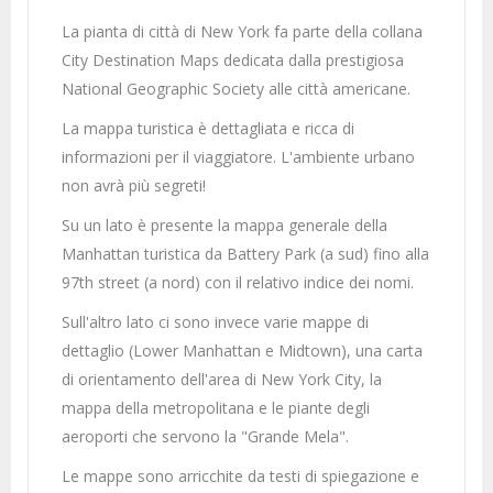
La pianta di città di New York fa parte della collana
City Destination Maps dedicata dalla prestigiosa
National Geographic Society alle città americane.
La mappa turistica è dettagliata e ricca di
informazioni per il viaggiatore. L'ambiente urbano
non avrà più segreti!
Su un lato è presente la mappa generale della
Manhattan turistica da Battery Park (a sud) fino alla
97th street (a nord) con il relativo indice dei nomi.
Sull'altro lato ci sono invece varie mappe di
dettaglio (Lower Manhattan e Midtown), una carta
di orientamento dell'area di New York City, la
mappa della metropolitana e le piante degli
aeroporti che servono la "Grande Mela".
Le mappe sono arricchite da testi di spiegazione e