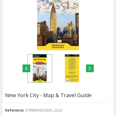
New York City - Map & Travel Guide
Reference:
9788869855009_2022