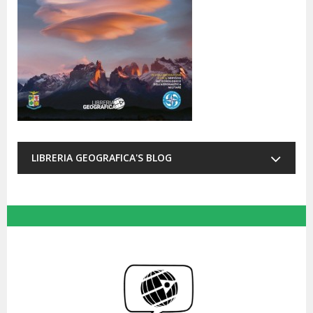
LIBRERIA GEOGRAFICA'S BLOG