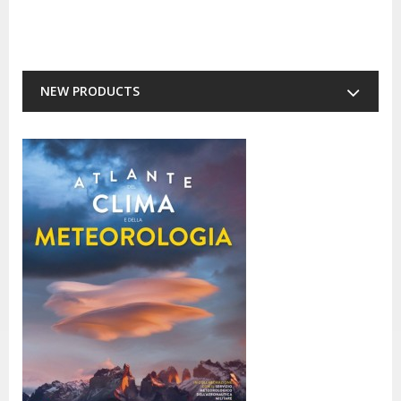
NEW PRODUCTS