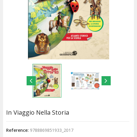
In Viaggio Nella Storia
Reference:
9788869851933_2017