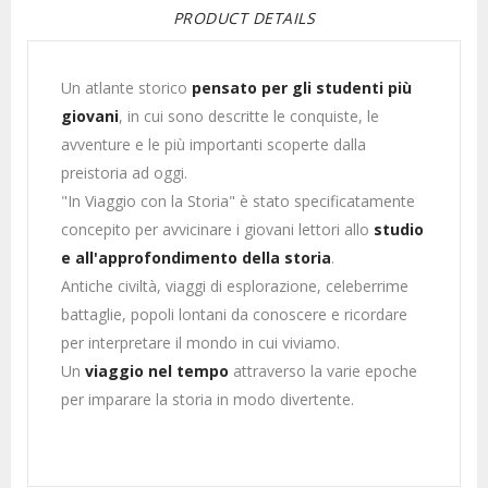
PRODUCT DETAILS
Un atlante storico
pensato per gli studenti più
giovani
, in cui sono descritte le conquiste, le
avventure e le più importanti scoperte dalla
preistoria ad oggi.
"In Viaggio con la Storia" è stato specificatamente
concepito per avvicinare i giovani lettori allo
studio
e all'approfondimento della storia
.
Antiche civiltà, viaggi di esplorazione, celeberrime
battaglie, popoli lontani da conoscere e ricordare
per interpretare il mondo in cui viviamo.
Un
viaggio nel tempo
attraverso la varie epoche
per imparare la storia in modo divertente.