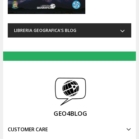
LIBRERIA GEOGRAFICA'S BLOG
GEO4BLOG
CUSTOMER CARE