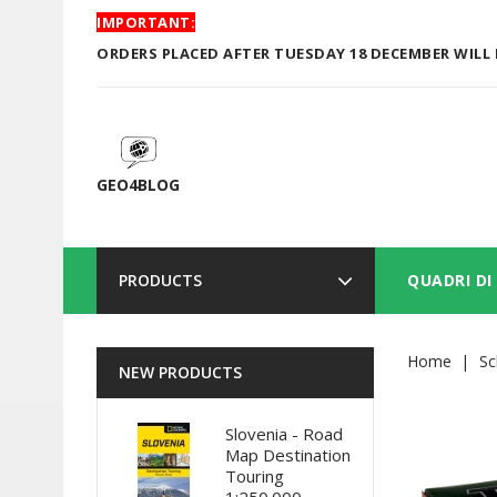
IMPORTANT:
ORDERS PLACED AFTER TUESDAY 18 DECEMBER WILL 
GEO4BLOG
PRODUCTS
QUADRI DI
Home
Sc
NEW PRODUCTS
Slovenia - Road
Map Destination
Touring