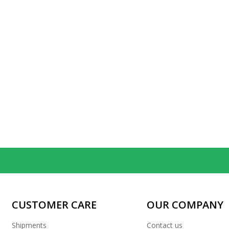
CUSTOMER CARE
OUR COMPANY
Shipments
Contact us