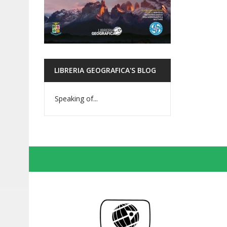
LIBRERIA GEOGRAFICA'S BLOG
Speaking of...