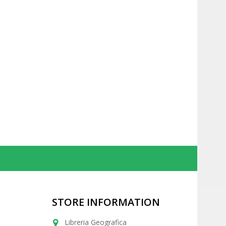
STORE INFORMATION
Libreria Geografica