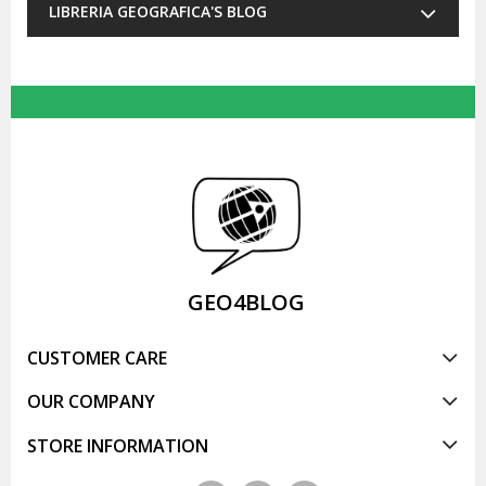
LIBRERIA GEOGRAFICA'S BLOG
GEO4BLOG
CUSTOMER CARE
OUR COMPANY
STORE INFORMATION