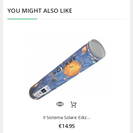
YOU MIGHT ALSO LIKE
Il Sistema Solare Ediz....
€14.95