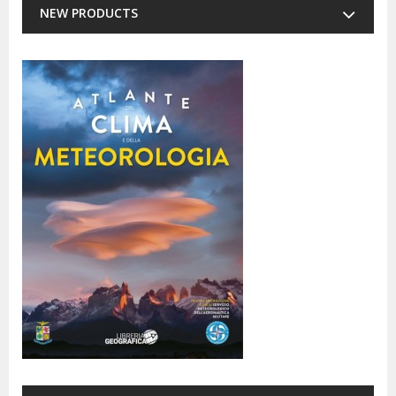
NEW PRODUCTS