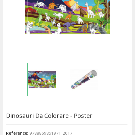
Dinosauri Da Colorare - Poster
Reference:
9788869851971_2017