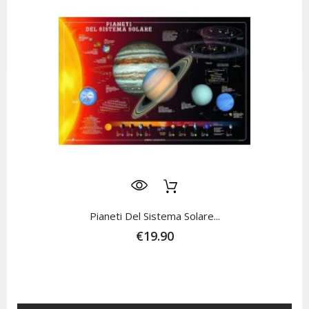
Pianeti Del Sistema Solare...
€19.90