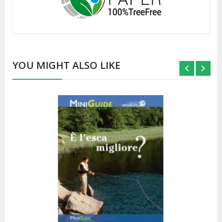
YOU MIGHT ALSO LIKE