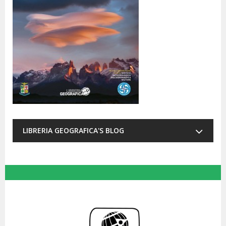
LIBRERIA GEOGRAFICA'S BLOG