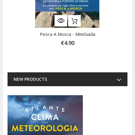
Pesca A Mosca - MiniGuida
€4.90
NEW PRODUCTS