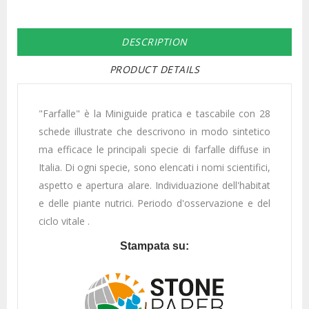
DESCRIPTION
PRODUCT DETAILS
"Farfalle" è la Miniguide pratica e tascabile con 28
schede illustrate che descrivono in modo sintetico
ma efficace le principali specie di farfalle diffuse in
Italia. Di ogni specie, sono elencati i nomi scientifici,
aspetto e apertura alare. Individuazione dell'habitat
e delle piante nutrici. Periodo d'osservazione e del
ciclo vitale .
Stampata su: