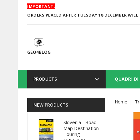
IMPORTANT:
ORDERS PLACED AFTER TUESDAY 18 DECEMBER WILL 
GEO4BLOG
PRODUCTS
QUADRI DI
Home
Tr
NEW PRODUCTS
Slovenia - Road
Map Destination
Touring