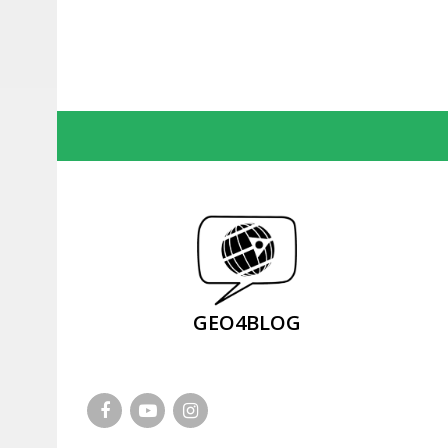
GEO4BLOG