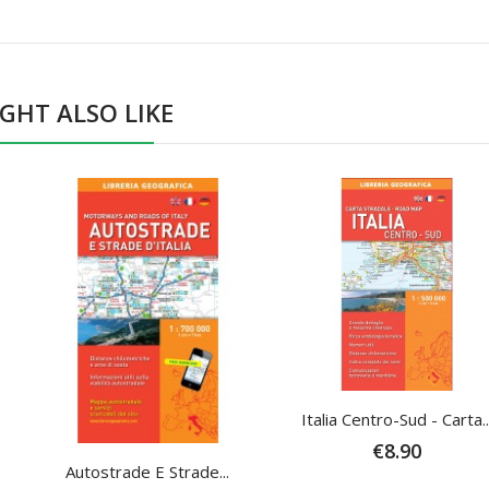
GHT ALSO LIKE
Italia Centro-Sud - Carta..
€8.90
Autostrade E Strade...