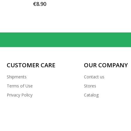
€8.90
CUSTOMER CARE
OUR COMPANY
Shipments
Contact us
Terms of Use
Stores
Privacy Policy
Catalog