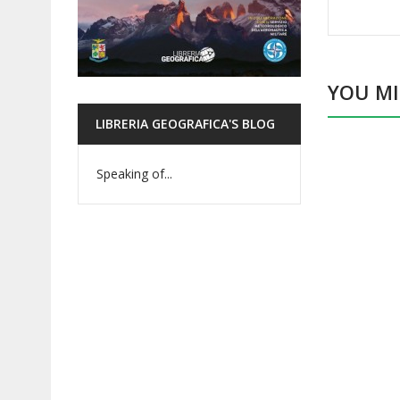
YOU MI
LIBRERIA GEOGRAFICA'S BLOG
Speaking of...