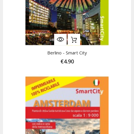
Berlino - Smart City
€4.90