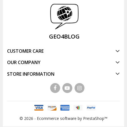
GEO4BLOG
CUSTOMER CARE
OUR COMPANY
STORE INFORMATION
© 2026 - Ecommerce software by PrestaShop™