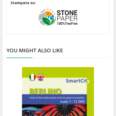
Stampata su:
YOU MIGHT ALSO LIKE