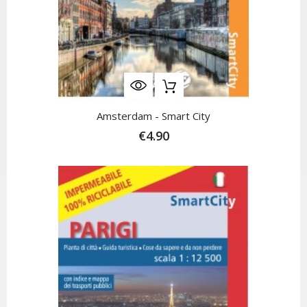
Amsterdam - Smart City
€4.90