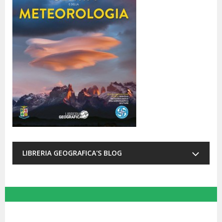
LIBRERIA GEOGRAFICA'S BLOG