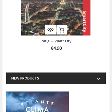
Parigi - Smart City
€4.90
NEW PRODUCTS