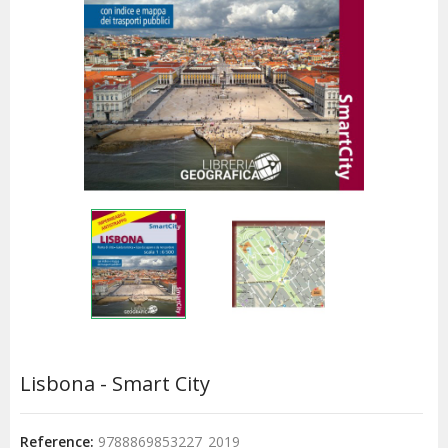
Lisbona - Smart City
Reference:
9788869853227_2019