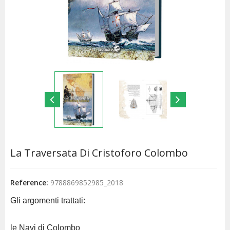
La Traversata Di Cristoforo Colombo
Reference:
9788869852985_2018
Gli argomenti trattati:
le Navi di Colombo