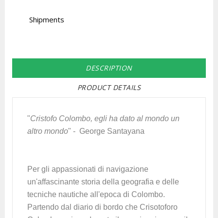
Shipments
DESCRIPTION
PRODUCT DETAILS
"
Cristofo Colombo, egli ha dato al mondo un
altro mondo
" - George Santayana
Per gli appassionati di navigazione
un'affascinante storia della geografia e delle
tecniche nautiche all'epoca di Colombo.
Partendo dal diario di bordo che Crisotoforo