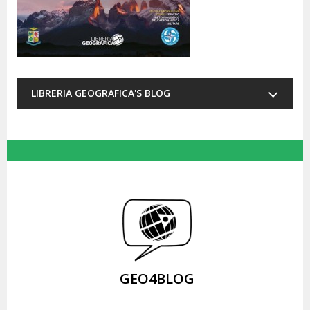
LIBRERIA GEOGRAFICA'S BLOG
GEO4BLOG