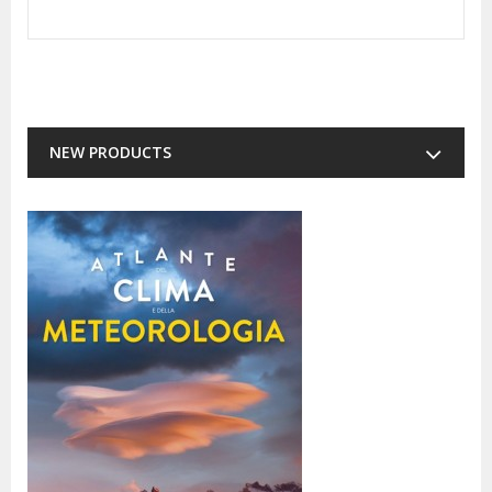
NEW PRODUCTS