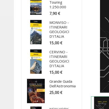
Touring
1:250.000
7,90 €
MONVISO -
ITINERARI
GEOLOGICI
D’ITALIA
15,00 €
CERVINO -
ITINERARI
GEOLOGICI
D’ITALIA
15,00 €
Grande Guida
Dell'Astronomia
25,00 €