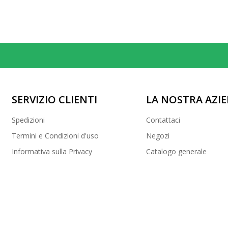
SERVIZIO CLIENTI
LA NOSTRA AZI
Spedizioni
Contattaci
Termini e Condizioni d'uso
Negozi
Informativa sulla Privacy
Catalogo generale