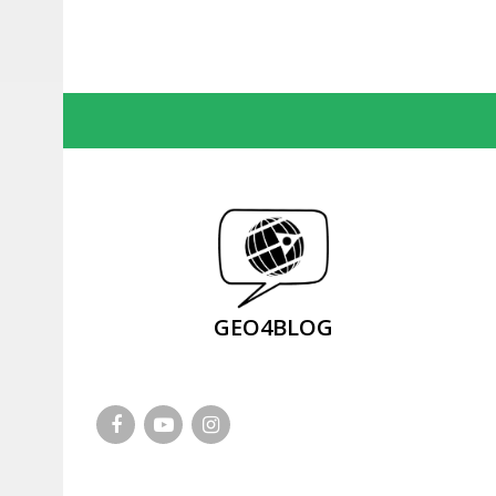
GEO4BLOG