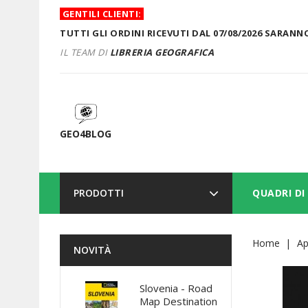
GENTILI CLIENTI:
TUTTI GLI ORDINI RICEVUTI DAL 07/08/2026 SARANNO
IL TEAM DI
LIBRERIA GEOGRAFICA
GEO4BLOG
PRODOTTI
QUADRI DI
Home
Ap
NOVITÀ
Slovenia - Road
Map Destination