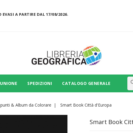
 EVASI A PARTIRE DAL 17/08/2026.
se
 UNIONE
SPEDIZIONI
CATALOGO GENERALE
punti & Album da Colorare
Smart Book Città d'Europa
Smart Book Cit