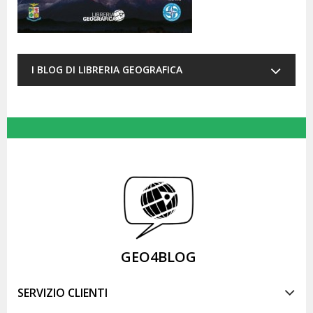
I BLOG DI LIBRERIA GEOGRAFICA
GEO4BLOG
SERVIZIO CLIENTI