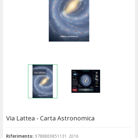
Via Lattea - Carta Astronomica
Riferimento:
9788869851131_2016