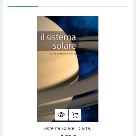
Sistema Solare - Carta...