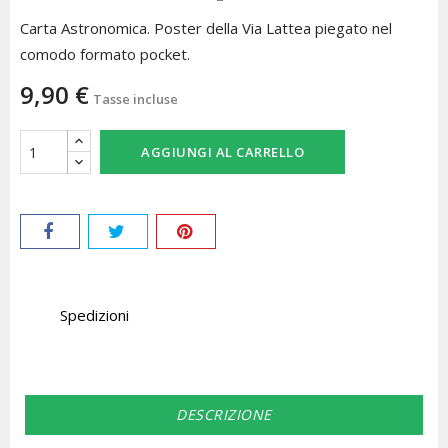
Carta Astronomica. Poster della Via Lattea piegato nel
comodo formato pocket.
9,90 €
Tasse incluse
AGGIUNGI AL CARRELLO
Spedizioni
DESCRIZIONE