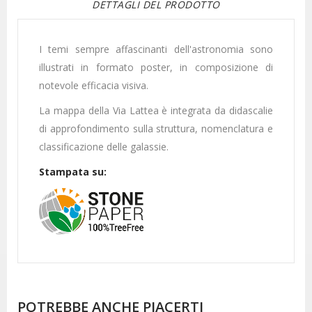
DETTAGLI DEL PRODOTTO
I temi sempre affascinanti dell'astronomia sono
illustrati in formato poster, in composizione di
notevole efficacia visiva.
La mappa della Via Lattea è integrata da didascalie
di approfondimento sulla struttura, nomenclatura e
classificazione delle galassie.
Stampata su:
POTREBBE ANCHE PIACERTI