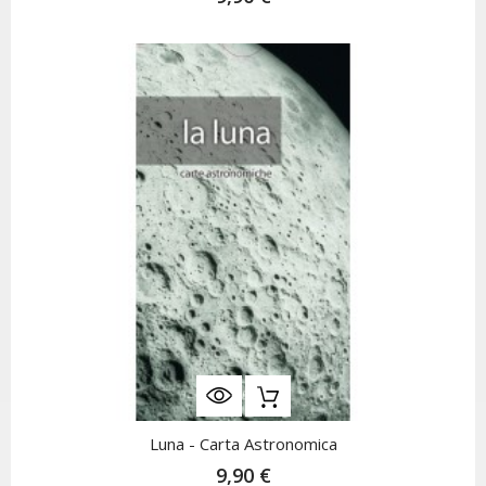
Luna - Carta Astronomica
9,90 €