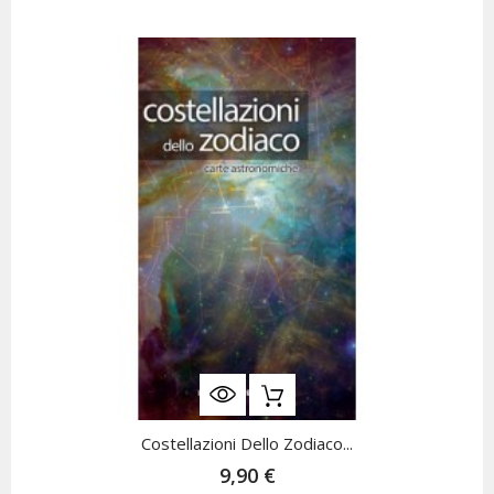
Costellazioni Dello Zodiaco...
9,90 €