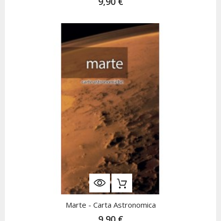
9,90 €
Marte - Carta Astronomica
9,90 €