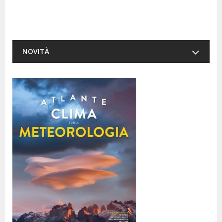
NOVITÀ