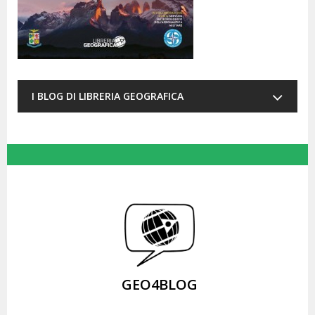
I BLOG DI LIBRERIA GEOGRAFICA
GEO4BLOG