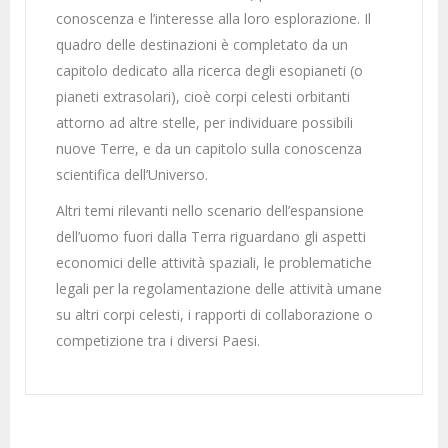
conoscenza e l’interesse alla loro esplorazione. Il
quadro delle destinazioni è completato da un
capitolo dedicato alla ricerca degli esopianeti (o
pianeti extrasolari), cioè corpi celesti orbitanti
attorno ad altre stelle, per individuare possibili
nuove Terre, e da un capitolo sulla conoscenza
scientifica dell’Universo.
Altri temi rilevanti nello scenario dell’espansione
dell’uomo fuori dalla Terra riguardano gli aspetti
economici delle attività spaziali, le problematiche
legali per la regolamentazione delle attività umane
su altri corpi celesti, i rapporti di collaborazione o
competizione tra i diversi Paesi.