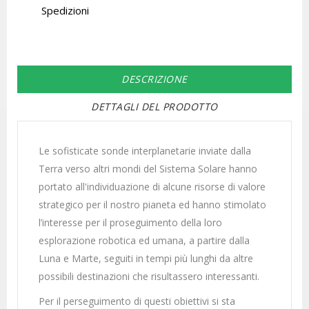
Spedizioni
DESCRIZIONE
DETTAGLI DEL PRODOTTO
Le sofisticate sonde interplanetarie inviate dalla
Terra verso altri mondi del Sistema Solare hanno
portato all'individuazione di alcune risorse di valore
strategico per il nostro pianeta ed hanno stimolato
l’interesse per il proseguimento della loro
esplorazione robotica ed umana, a partire dalla
Luna e Marte, seguiti in tempi più lunghi da altre
possibili destinazioni che risultassero interessanti.
Per il perseguimento di questi obiettivi si sta