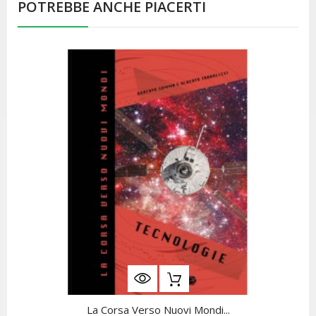
POTREBBE ANCHE PIACERTI
La Corsa Verso Nuovi Mondi...