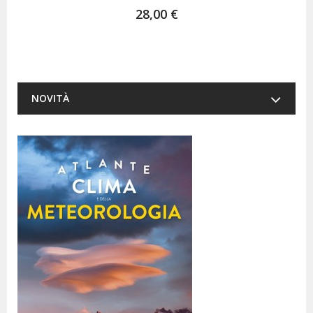
28,00 €
NOVITÀ