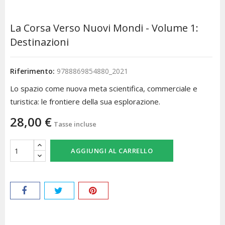
La Corsa Verso Nuovi Mondi - Volume 1:
Destinazioni
Riferimento:
9788869854880_2021
Lo spazio come nuova meta scientifica, commerciale e
turistica: le frontiere della sua esplorazione.
28,00 €
Tasse incluse
AGGIUNGI AL CARRELLO