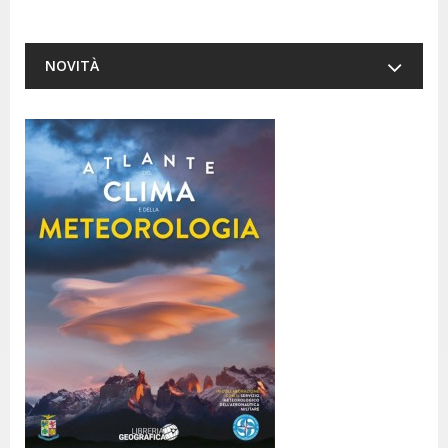
NOVITÀ