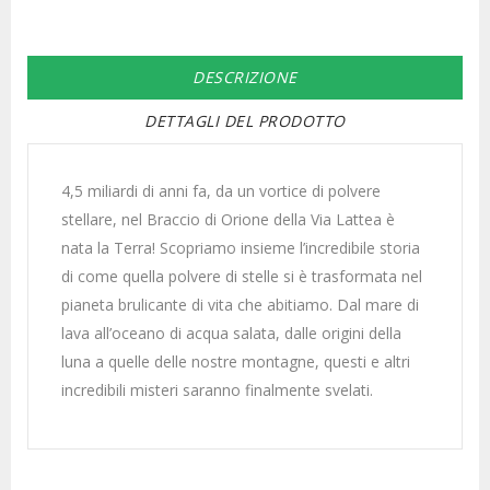
DESCRIZIONE
DETTAGLI DEL PRODOTTO
4,5 miliardi di anni fa, da un vortice di polvere
stellare, nel Braccio di Orione della Via Lattea è
nata la Terra! Scopriamo insieme l’incredibile storia
di come quella polvere di stelle si è trasformata nel
pianeta brulicante di vita che abitiamo. Dal mare di
lava all’oceano di acqua salata, dalle origini della
luna a quelle delle nostre montagne, questi e altri
incredibili misteri saranno finalmente svelati.