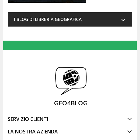
I BLOG DI LIBRERIA GEOGRAFICA
GEO4BLOG
SERVIZIO CLIENTI
LA NOSTRA AZIENDA