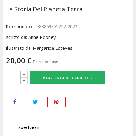
La Storia Del Pianeta Terra
Riferimento:
9788869855252_2023
scritto da: Anne Rooney
illustrato da: Margarida Esteves
20,00 €
Tasse incluse
AGGIUNGI AL CARRELLO
Spedizioni