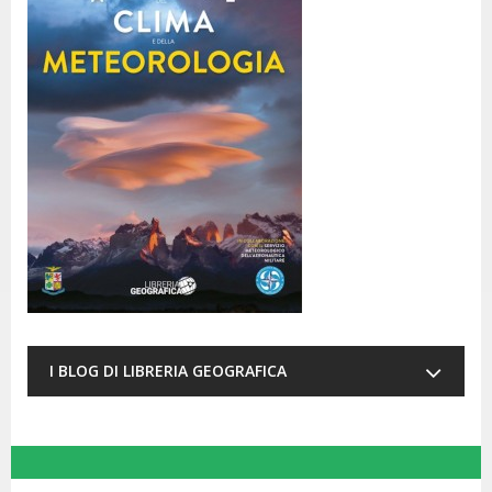
I BLOG DI LIBRERIA GEOGRAFICA