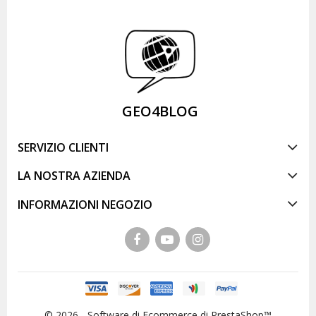
GEO4BLOG
SERVIZIO CLIENTI
LA NOSTRA AZIENDA
INFORMAZIONI NEGOZIO
© 2026 - Software di Ecommerce di PrestaShop™