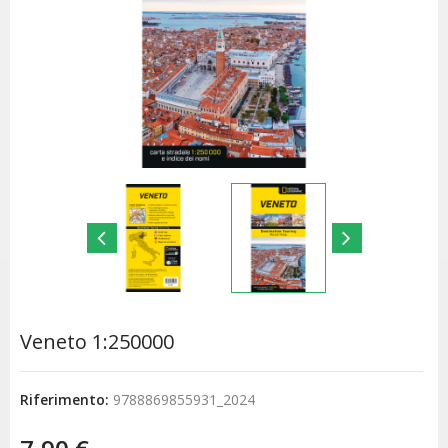
Veneto 1:250000
Riferimento:
9788869855931_2024