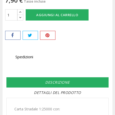
7,90 €
Tasse incluse
AGGIUNGI AL CARRELLO
Spedizioni
DESCRIZIONE
DETTAGLI DEL PRODOTTO
Carta Stradale 1:25000 con: