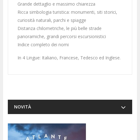
Grande dettaglio e massimo chiarezza
Ricca simbologia turistica: monumenti, siti storici,
curiosità naturali, parchi e spiagge
Distanza chilometriche, le più belle strade
panoramiche, grandi percorsi escursionistici
Indice completo dei nomi
In 4 Lingue: Italiano, Francese, Tedesco ed Inglese.
NOVITÀ