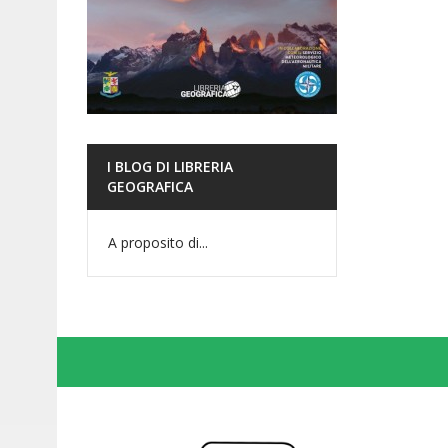
I BLOG DI LIBRERIA
GEOGRAFICA
A proposito di...