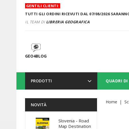
GENTILI CLIENTI:
TUTTI GLI ORDINI RICEVUTI DAL 07/08/2026 SARANNO
IL TEAM DI
LIBRERIA GEOGRAFICA
GEO4BLOG
PRODOTTI
QUADRI DI
Home
Sc
NOVITÀ
Slovenia - Road
Map Destination