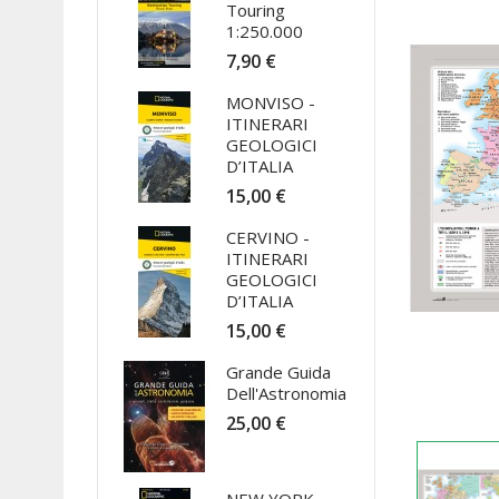
Touring
1:250.000
7,90 €
MONVISO -
ITINERARI
GEOLOGICI
D’ITALIA
15,00 €
CERVINO -
ITINERARI
GEOLOGICI
D’ITALIA
15,00 €
Grande Guida
Dell'Astronomia
25,00 €